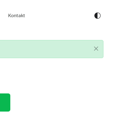
Kontakt