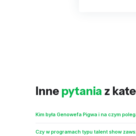
Inne
pytania
z kate
Kim była Genowefa Pigwa i na czym poleg
Czy w programach typu talent show zaws