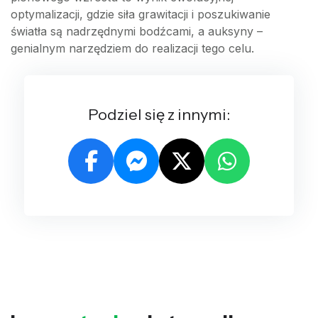
optymalizacji, gdzie siła grawitacji i poszukiwanie
światła są nadrzędnymi bodźcami, a auksyny –
genialnym narzędziem do realizacji tego celu.
Podziel się z innymi: