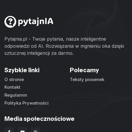
Pytajnia.pl - Twoje pytania, nasze inteligentne
odpowiedzi od AI. Rozwiązania w mgnieniu oka dzięki
sztucznej inteligencji za darmo.
Szybkie linki
Polecamy
O stronie
Teksty piosenek
Kontakt
Regulamin
Polityka Prywatności
Media społecznościowe