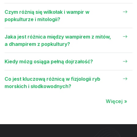
Czym różnią się wilkołak i wampir w
popkulturze i mitologii?
Jaka jest różnica między wampirem z mitów,
a dhampirem z popkultury?
Kiedy mózg osiąga pełną dojrzałość?
Co jest kluczową różnicą w fizjologii ryb
morskich i słodkowodnych?
Więcej »