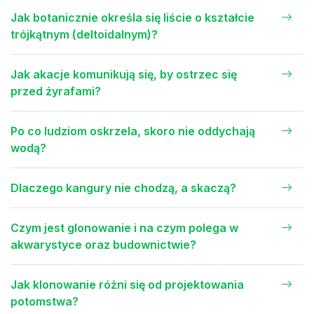
Jak botanicznie określa się liście o kształcie
trójkątnym (deltoidalnym)?
Jak akacje komunikują się, by ostrzec się
przed żyrafami?
Po co ludziom oskrzela, skoro nie oddychają
wodą?
Dlaczego kangury nie chodzą, a skaczą?
Czym jest glonowanie i na czym polega w
akwarystyce oraz budownictwie?
Jak klonowanie różni się od projektowania
potomstwa?