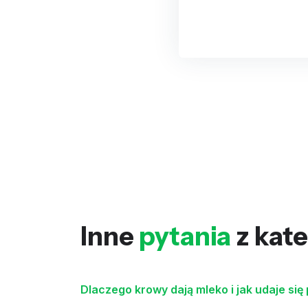
Inne
pytania
z kate
Dlaczego krowy dają mleko i jak udaje się