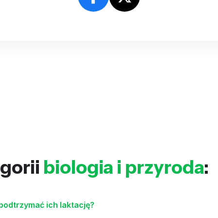
gorii
biologia i przyroda
:
 podtrzymać ich laktację?