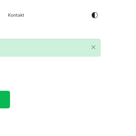
Kontakt