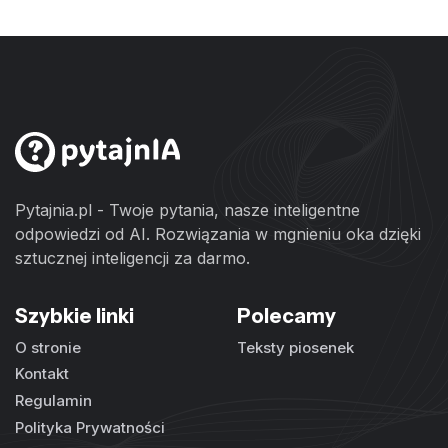
Pytajnia.pl - Twoje pytania, nasze inteligentne
odpowiedzi od AI. Rozwiązania w mgnieniu oka dzięki
sztucznej inteligencji za darmo.
Szybkie linki
Polecamy
O stronie
Teksty piosenek
Kontakt
Regulamin
Polityka Prywatności