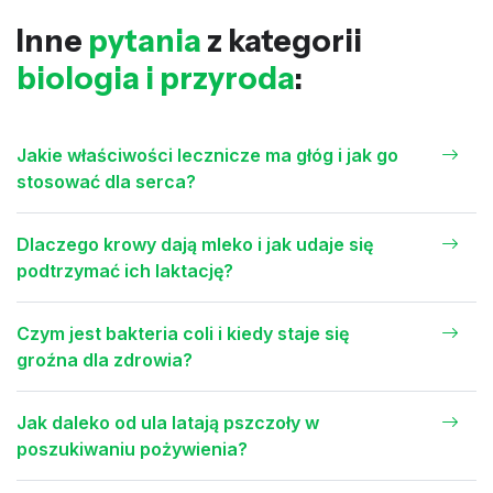
Inne
pytania
z kategorii
biologia i przyroda
:
Jakie właściwości lecznicze ma głóg i jak go
stosować dla serca?
Dlaczego krowy dają mleko i jak udaje się
podtrzymać ich laktację?
Czym jest bakteria coli i kiedy staje się
groźna dla zdrowia?
Jak daleko od ula latają pszczoły w
poszukiwaniu pożywienia?