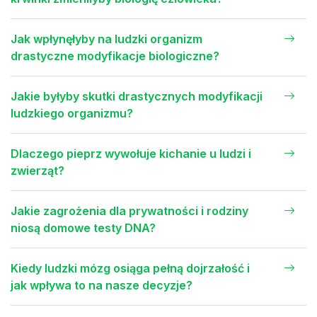
Jak wpłynęłyby na ludzki organizm
drastyczne modyfikacje biologiczne?
Jakie byłyby skutki drastycznych modyfikacji
ludzkiego organizmu?
Dlaczego pieprz wywołuje kichanie u ludzi i
zwierząt?
Jakie zagrożenia dla prywatności i rodziny
niosą domowe testy DNA?
Kiedy ludzki mózg osiąga pełną dojrzałość i
jak wpływa to na nasze decyzje?