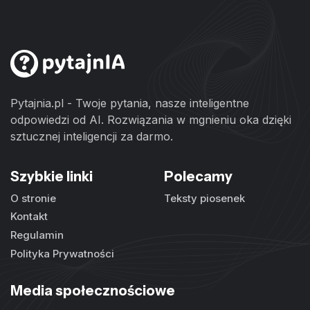
Pytajnia.pl - Twoje pytania, nasze inteligentne
odpowiedzi od AI. Rozwiązania w mgnieniu oka dzięki
sztucznej inteligencji za darmo.
Szybkie linki
Polecamy
O stronie
Teksty piosenek
Kontakt
Regulamin
Polityka Prywatności
Media społecznościowe