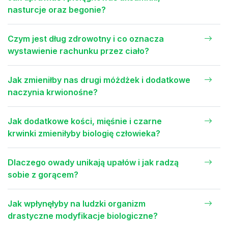
nasturcje oraz begonie?
Czym jest dług zdrowotny i co oznacza
wystawienie rachunku przez ciało?
Jak zmieniłby nas drugi móżdżek i dodatkowe
naczynia krwionośne?
Jak dodatkowe kości, mięśnie i czarne
krwinki zmieniłyby biologię człowieka?
Dlaczego owady unikają upałów i jak radzą
sobie z gorącem?
Jak wpłynęłyby na ludzki organizm
drastyczne modyfikacje biologiczne?