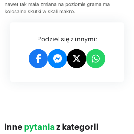
nawet tak mała zmiana na poziomie grama ma
kolosalne skutki w skali makro.
Podziel się z innymi:
Inne
pytania
z kategorii