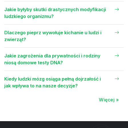
Jakie byłyby skutki drastycznych modyfikacji
ludzkiego organizmu?
Dlaczego pieprz wywołuje kichanie u ludzi i
zwierząt?
Jakie zagrożenia dla prywatności i rodziny
niosą domowe testy DNA?
Kiedy ludzki mózg osiąga pełną dojrzałość i
jak wpływa to na nasze decyzje?
Więcej »