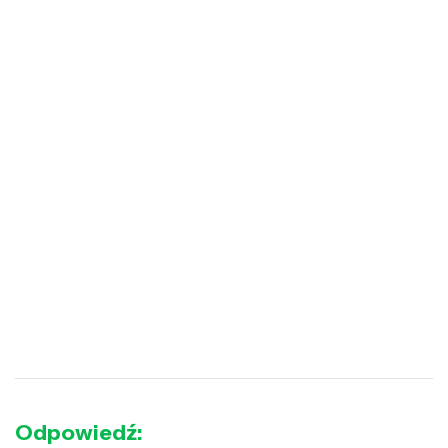
Odpowiedź: