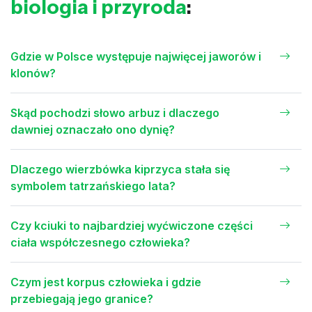
biologia i przyroda
:
Gdzie w Polsce występuje najwięcej jaworów i
klonów?
Skąd pochodzi słowo arbuz i dlaczego
dawniej oznaczało ono dynię?
Dlaczego wierzbówka kiprzyca stała się
symbolem tatrzańskiego lata?
Czy kciuki to najbardziej wyćwiczone części
ciała współczesnego człowieka?
Czym jest korpus człowieka i gdzie
przebiegają jego granice?