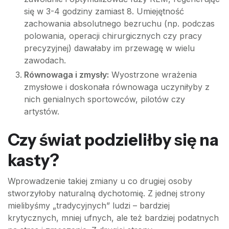
się w 3-4 godziny zamiast 8. Umiejętność
zachowania absolutnego bezruchu (np. podczas
polowania, operacji chirurgicznych czy pracy
precyzyjnej) dawałaby im przewagę w wielu
zawodach.
Równowaga i zmysły:
Wyostrzone wrażenia
zmysłowe i doskonała równowaga uczyniłyby z
nich genialnych sportowców, pilotów czy
artystów.
Czy świat podzieliłby się na
kasty?
Wprowadzenie takiej zmiany u co drugiej osoby
stworzyłoby naturalną dychotomię. Z jednej strony
mielibyśmy „tradycyjnych” ludzi – bardziej
krytycznych, mniej ufnych, ale też bardziej podatnych