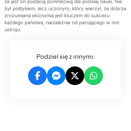
że jest on postacią pomnikową dla polskiej nauki. Nie
był politykiem, lecz uczonym, który wierzył, że dobrze
zrozumiana ekonomia jest kluczem do sukcesu
każdego państwa, niezależnie od panującego w nim
ustroju.
Podziel się z innymi: