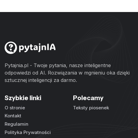
Pytajnia.pl - Twoje pytania, nasze inteligentne
odpowiedzi od AI. Rozwiązania w mgnieniu oka dzięki
sztucznej inteligencji za darmo.
Szybkie linki
Polecamy
O stronie
Teksty piosenek
Kontakt
Regulamin
Polityka Prywatności