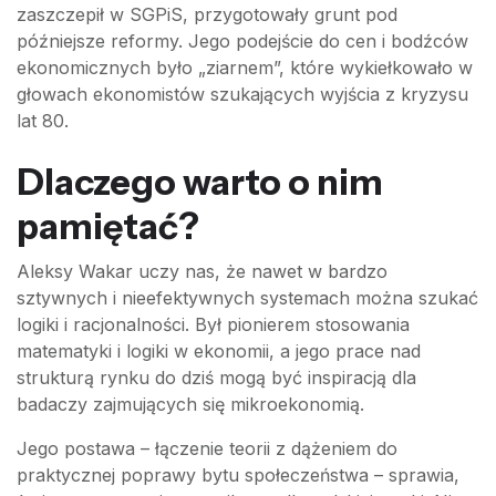
zaszczepił w SGPiS, przygotowały grunt pod
późniejsze reformy. Jego podejście do cen i bodźców
ekonomicznych było „ziarnem”, które wykiełkowało w
głowach ekonomistów szukających wyjścia z kryzysu
lat 80.
Dlaczego warto o nim
pamiętać?
Aleksy Wakar uczy nas, że nawet w bardzo
sztywnych i nieefektywnych systemach można szukać
logiki i racjonalności. Był pionierem stosowania
matematyki i logiki w ekonomii, a jego prace nad
strukturą rynku do dziś mogą być inspiracją dla
badaczy zajmujących się mikroekonomią.
Jego postawa – łączenie teorii z dążeniem do
praktycznej poprawy bytu społeczeństwa – sprawia,