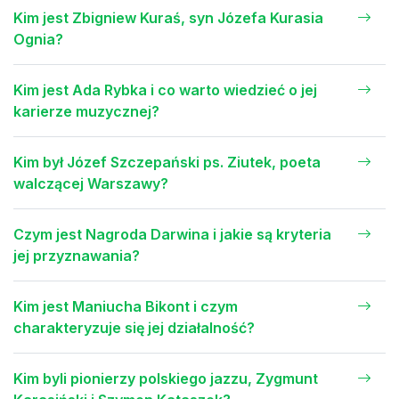
Kim jest Zbigniew Kuraś, syn Józefa Kurasia
Ognia?
Kim jest Ada Rybka i co warto wiedzieć o jej
karierze muzycznej?
Kim był Józef Szczepański ps. Ziutek, poeta
walczącej Warszawy?
Czym jest Nagroda Darwina i jakie są kryteria
jej przyznawania?
Kim jest Maniucha Bikont i czym
charakteryzuje się jej działalność?
Kim byli pionierzy polskiego jazzu, Zygmunt