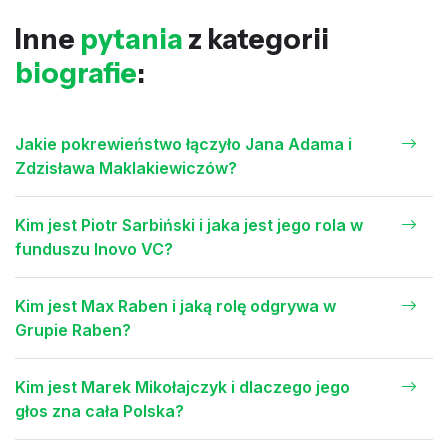
Inne
pytania
z kategorii
biografie
:
Jakie pokrewieństwo łączyło Jana Adama i
Zdzisława Maklakiewiczów?
Kim jest Piotr Sarbiński i jaka jest jego rola w
funduszu Inovo VC?
Kim jest Max Raben i jaką rolę odgrywa w
Grupie Raben?
Kim jest Marek Mikołajczyk i dlaczego jego
głos zna cała Polska?