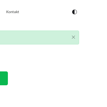
Kontakt