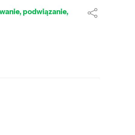
owanie, podwiązanie,