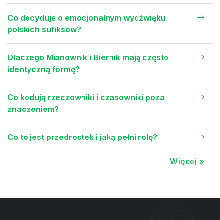
Co decyduje o emocjonalnym wydźwięku
polskich sufiksów?
Dlaczego Mianownik i Biernik mają często
identyczną formę?
Co kodują rzeczowniki i czasowniki poza
znaczeniem?
Co to jest przedrostek i jaką pełni rolę?
Więcej »