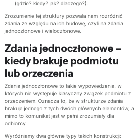
(gdzie? kiedy? jak? dlaczego?).
Zrozumienie tej struktury pozwala nam rozróżnić
zdania ze względu na ich budowę, czyli na zdania
jednoczłonowe i wieloczłonowe.
Zdania jednoczłonowe –
kiedy brakuje podmiotu
lub orzeczenia
Zdania jednoczłonowe to takie wypowiedzenia, w
których nie występuje klasyczny związek podmiotu z
orzeczeniem. Oznacza to, że w strukturze zdania
brakuje jednego z tych dwóch głównych elementów, a
mimo to komunikat jest w pełni zrozumiały dla
odbiorcy.
Wyróżniamy dwa główne typy takich konstrukcji: