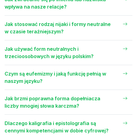
wpływa na nasze relacje?
Jak stosować rodzaj nijaki i formy neutralne
w czasie teraźniejszym?
Jak używać form neutralnych i
trzecioosobowych w języku polskim?
Czym są eufemizmy i jaką funkcję pełnią w
naszym języku?
Jak brzmi poprawna forma dopełniacza
liczby mnogiej słowa karczma?
Dlaczego kaligrafia i epistolografia są
cennymi kompetencjami w dobie cyfrowej?