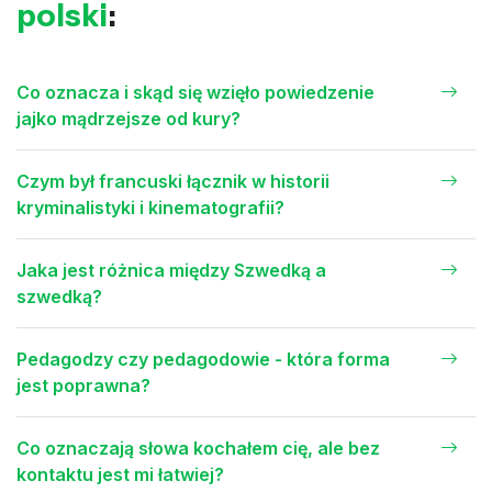
polski
:
Co oznacza i skąd się wzięło powiedzenie
jajko mądrzejsze od kury?
Czym był francuski łącznik w historii
kryminalistyki i kinematografii?
Jaka jest różnica między Szwedką a
szwedką?
Pedagodzy czy pedagodowie - która forma
jest poprawna?
Co oznaczają słowa kochałem cię, ale bez
kontaktu jest mi łatwiej?