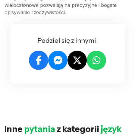
wieloczłonowe pozwalają na precyzyjne i bogate
opisywanie rzeczywistości.
Podziel się z innymi:
Inne
pytania
z kategorii
język