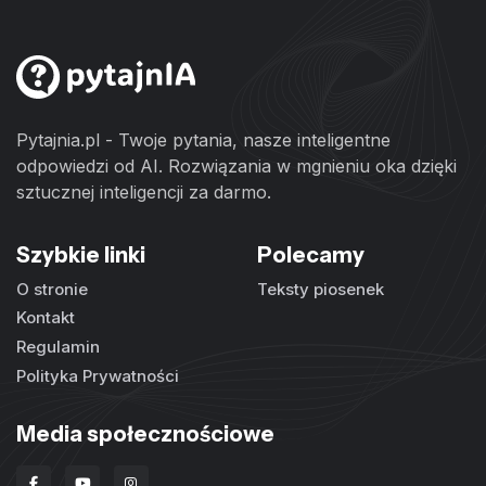
Pytajnia.pl - Twoje pytania, nasze inteligentne
odpowiedzi od AI. Rozwiązania w mgnieniu oka dzięki
sztucznej inteligencji za darmo.
Szybkie linki
Polecamy
O stronie
Teksty piosenek
Kontakt
Regulamin
Polityka Prywatności
Media społecznościowe