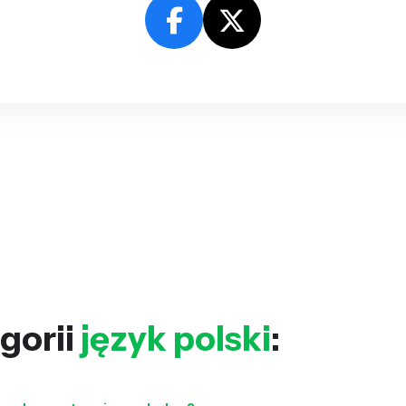
gorii
język polski
: