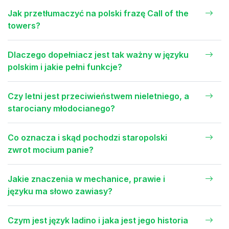
Jak przetłumaczyć na polski frazę Call of the
towers?
Dlaczego dopełniacz jest tak ważny w języku
polskim i jakie pełni funkcje?
Czy letni jest przeciwieństwem nieletniego, a
starociany młodocianego?
Co oznacza i skąd pochodzi staropolski
zwrot mocium panie?
Jakie znaczenia w mechanice, prawie i
języku ma słowo zawiasy?
Czym jest język ladino i jaka jest jego historia