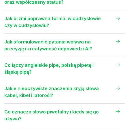
oraz współczesny status?
Jak brzmi poprawna forma: w cudzysłowie
czy w cudzysłowiu?
Jak sformułowanie pytania wpływa na
precyzję i kreatywność odpowiedzi AI?
Co łączy angielskie pipe, polską pipetę i
śląską pipę?
Jakie nieoczywiste znaczenia kryją słowa
kabel, kibel i latorośl?
Co oznacza słowo piwotalny i kiedy się go
używa?