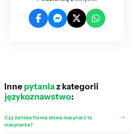
Inne
pytania
z kategorii
językoznawstwo
:
Czy żeńska forma słowa marynarz to
marynarka?