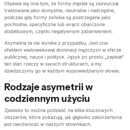
Objawia się ona tym, że formy męskie są zazwyczaj
traktowane jako domyślne, neutralne i nadrzędne,
podczas gdy formy żeńskie są postrzegane jako
pochodne, specyficzne lub wręcz obarczone
dodatkowym, często negatywnym zabarwieniem.
Asymetria ta nie wynika z przypadku. Jest ona
efektem wielowiekowej dominacji mężczyzn w sferze
publicznej, nauce i polityce. Język po prostu „zapisał”
ten stan rzeczy w swoich strukturach, a my
dziedziczymy go w każdym wypowiedzianym słowie.
Rodzaje asymetrii w
codziennym użyciu
Zjawisko to można podzielić na kilka kluczowych
obszarów, które pokazują, jak głęboko zakorzeniona
jest nierówność w naszych słownikach.