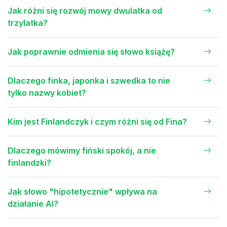
Jak różni się rozwój mowy dwulatka od
trzylatka?
Jak poprawnie odmienia się słowo książę?
Dlaczego finka, japonka i szwedka to nie
tylko nazwy kobiet?
Kim jest Finlandczyk i czym różni się od Fina?
Dlaczego mówimy fiński spokój, a nie
finlandzki?
Jak słowo "hipotetycznie" wpływa na
działanie AI?