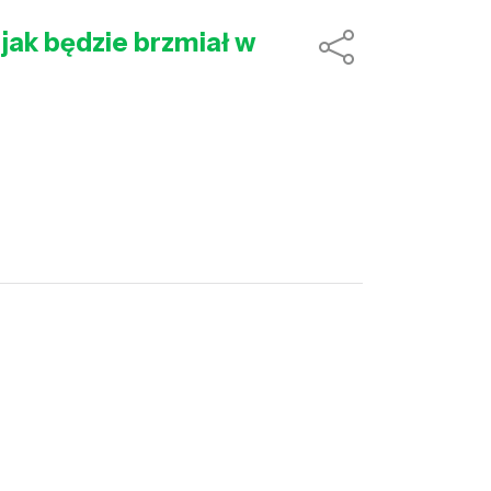
 jak będzie brzmiał w