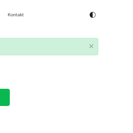
Kontakt