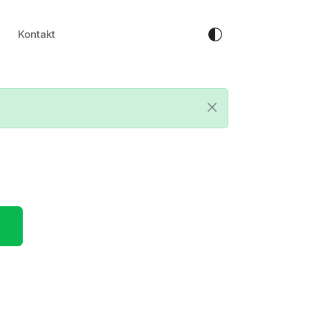
Kontakt