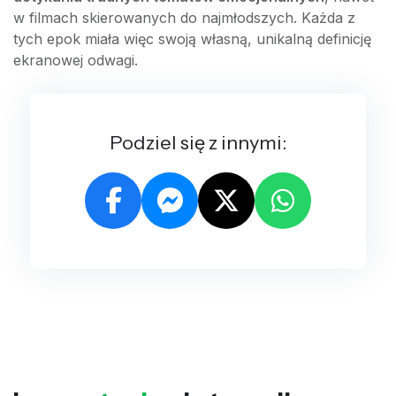
w filmach skierowanych do najmłodszych. Każda z
tych epok miała więc swoją własną, unikalną definicję
ekranowej odwagi.
Podziel się z innymi: