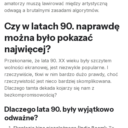
amatorzy muszą lawirować między artystyczną
odwagą a brutalnymi zasadami algorytmów.
Czy w latach 90. naprawdę
można było pokazać
najwięcej?
Przekonanie, że lata 90. XX wieku były szczytem
wolności ekranowej, jest niezwykle popularne. I
rzeczywiście, tkwi w nim bardzo dużo prawdy, choć
rzeczywistość jest nieco bardziej skomplikowana.
Dlaczego tamta dekada kojarzy się nam z
bezkompromisowością?
Dlaczego lata 90. były wyjątkowo
odważne?