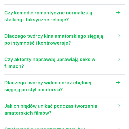
Czy komedie romantyczne normalizują
stalking i toksyczne relacje?
Dlaczego twórcy kina amatorskiego sięgają
po intymność i kontrowersje?
Czy aktorzy naprawdę uprawiają seks w
filmach?
Dlaczego twórcy wideo coraz chętniej
sięgają po styl amatorski?
Jakich błędów unikać podczas tworzenia
amatorskich filmów?