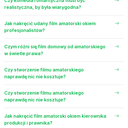
Czy komedia romantyczna musi być
realistyczna, by była wiarygodna?
Jak nakręcić udany film amatorski okiem
profesjonalistów?
Czym różni się film domowy od amatorskiego
w świetle prawa?
Czy stworzenie filmu amatorskiego
naprawdę nic nie kosztuje?
Czy stworzenie filmu amatorskiego
naprawdę nic nie kosztuje?
Jak nakręcić film amatorski okiem kierownika
produkcji i prawnika?