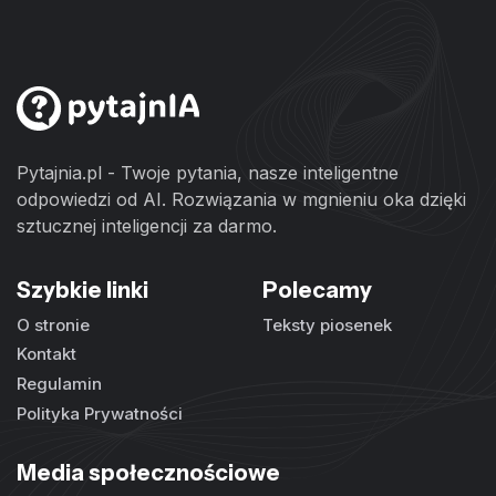
Pytajnia.pl - Twoje pytania, nasze inteligentne
odpowiedzi od AI. Rozwiązania w mgnieniu oka dzięki
sztucznej inteligencji za darmo.
Szybkie linki
Polecamy
O stronie
Teksty piosenek
Kontakt
Regulamin
Polityka Prywatności
Media społecznościowe