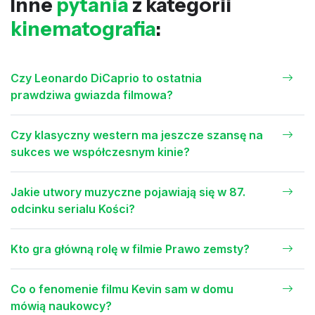
Inne
pytania
z kategorii
kinematografia
:
Czy Leonardo DiCaprio to ostatnia
prawdziwa gwiazda filmowa?
Czy klasyczny western ma jeszcze szansę na
sukces we współczesnym kinie?
Jakie utwory muzyczne pojawiają się w 87.
odcinku serialu Kości?
Kto gra główną rolę w filmie Prawo zemsty?
Co o fenomenie filmu Kevin sam w domu
mówią naukowcy?