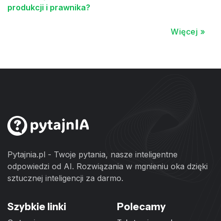
produkcji i prawnika?
Więcej »
Pytajnia.pl - Twoje pytania, nasze inteligentne
odpowiedzi od AI. Rozwiązania w mgnieniu oka dzięki
sztucznej inteligencji za darmo.
Szybkie linki
Polecamy