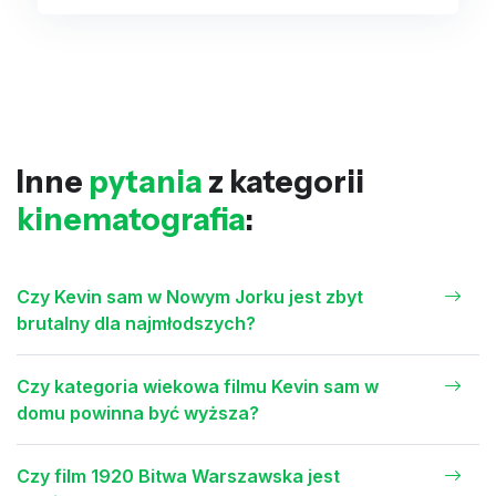
Inne
pytania
z kategorii
kinematografia
:
Czy Kevin sam w Nowym Jorku jest zbyt
brutalny dla najmłodszych?
Czy kategoria wiekowa filmu Kevin sam w
domu powinna być wyższa?
Czy film 1920 Bitwa Warszawska jest