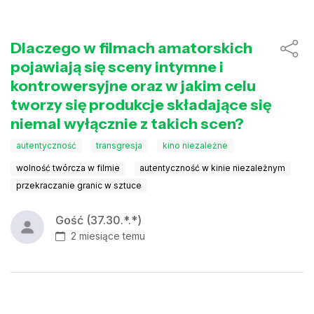
Dlaczego w filmach amatorskich
pojawiają się sceny intymne i
kontrowersyjne oraz w jakim celu
tworzy się produkcje składające się
niemal wyłącznie z takich scen?
autentyczność
transgresja
kino niezależne
wolność twórcza w filmie
autentyczność w kinie niezależnym
przekraczanie granic w sztuce
Gość (37.30.*.*)
2 miesiące temu