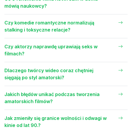
mówią naukowcy?
Czy komedie romantyczne normalizują
stalking i toksyczne relacje?
Czy aktorzy naprawdę uprawiają seks w
filmach?
Dlaczego twórcy wideo coraz chętniej
sięgają po styl amatorski?
Jakich błędów unikać podczas tworzenia
amatorskich filmów?
Jak zmieniły się granice wolności i odwagi w
kinie od lat 90.?