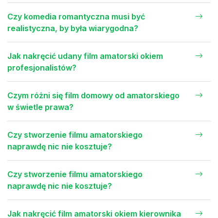
Czy komedia romantyczna musi być
realistyczna, by była wiarygodna?
Jak nakręcić udany film amatorski okiem
profesjonalistów?
Czym różni się film domowy od amatorskiego
w świetle prawa?
Czy stworzenie filmu amatorskiego
naprawdę nic nie kosztuje?
Czy stworzenie filmu amatorskiego
naprawdę nic nie kosztuje?
Jak nakręcić film amatorski okiem kierownika