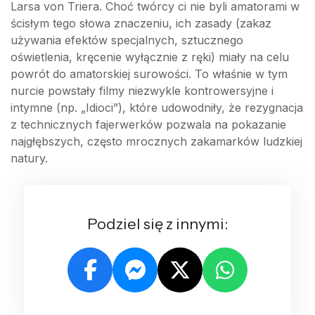
Larsa von Triera. Choć twórcy ci nie byli amatorami w
ścisłym tego słowa znaczeniu, ich zasady (zakaz
używania efektów specjalnych, sztucznego
oświetlenia, kręcenie wyłącznie z ręki) miały na celu
powrót do amatorskiej surowości. To właśnie w tym
nurcie powstały filmy niezwykle kontrowersyjne i
intymne (np. „Idioci”), które udowodniły, że rezygnacja
z technicznych fajerwerków pozwala na pokazanie
najgłębszych, często mrocznych zakamarków ludzkiej
natury.
Podziel się z innymi: