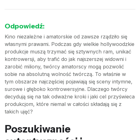
Odpowiedź:
Kino niezależne i amatorskie od zawsze rządziło się
własnymi prawami. Podczas gdy wielkie hollywoodzkie
produkcje muszą trzymać się sztywnych ram, unikać
kontrowersji, aby trafić do jak najszerszej widowni i
zarobić miliony, twórcy amatorscy mogą pozwolić
sobie na absolutną wolność twórczą. To właśnie w
tym obszarze najczęściej pojawiają się sceny intymne,
surowe i głęboko kontrowersyjne. Dlaczego twórcy
decydują się na tak odważne kroki i jaki cel przyświeca
produkcjom, które niemal w całości składają się z
takich ujęć?
Poszukiwanie