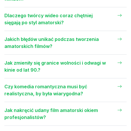
Dlaczego twórcy wideo coraz chętniej
sięgają po styl amatorski?
Jakich błędów unikać podczas tworzenia
amatorskich filmów?
Jak zmieniły się granice wolności i odwagi w
kinie od lat 90.?
Czy komedia romantyczna musi być
realistyczna, by była wiarygodna?
Jak nakręcić udany film amatorski okiem
profesjonalistów?