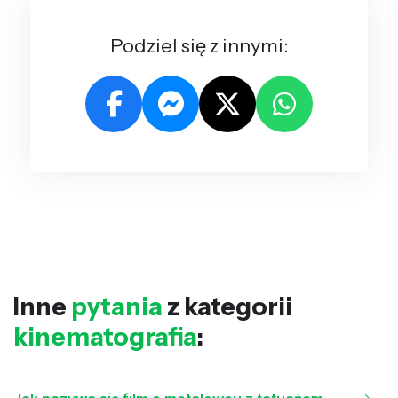
Podziel się z innymi:
Inne
pytania
z kategorii
kinematografia
: