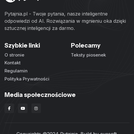
Pytajnia.pl - Twoje pytania, nasze inteligentne
odpowiedzi od AI. Rozwiązania w mgnieniu oka dzięki
sztucznej inteligencji za darmo.
Szybkie linki
Polecamy
O stronie
Teksty piosenek
Kontakt
Regulamin
Polityka Prywatności
Media społecznościowe