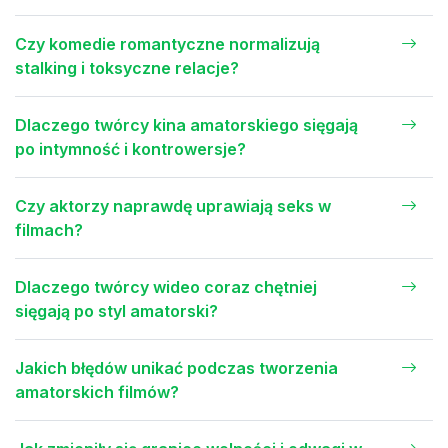
Czy komedie romantyczne normalizują
stalking i toksyczne relacje?
Dlaczego twórcy kina amatorskiego sięgają
po intymność i kontrowersje?
Czy aktorzy naprawdę uprawiają seks w
filmach?
Dlaczego twórcy wideo coraz chętniej
sięgają po styl amatorski?
Jakich błędów unikać podczas tworzenia
amatorskich filmów?