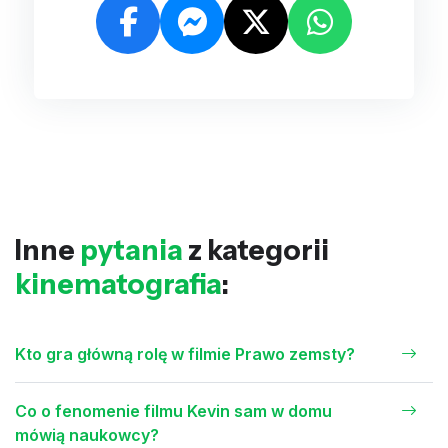
Inne
pytania
z kategorii
kinematografia
:
Kto gra główną rolę w filmie Prawo zemsty?
Co o fenomenie filmu Kevin sam w domu
mówią naukowcy?