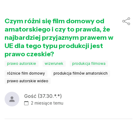
Czym różni się film domowy od
amatorskiego i czy to prawda, że
najbardziej przyjaznym prawem w
UE dla tego typu produkcji jest
prawo czeskie?
prawo autorskie
wizerunek
produkcja filmowa
różnice film domowy
produkcja filmów amatorskich
prawo autorskie wideo
Gość (37.30.*.*)
2 miesiące temu