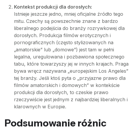
Kontekst produkcji dla dorosłych:
Istnieje jeszcze jedno, mniej oficjalne źródło tego
mitu. Czechy są powszechnie znane z bardzo
liberalnego podejścia do branży rozrywkowej dla
dorosłych. Produkcja filmów erotycznych i
pornograficznych (często stylizowanych na
„amatorskie” lub „domowe”) jest tam w pełni
legalna, uregulowana i pozbawiona społecznego
tabu, które towarzyszy jej w innych krajach. Praga
bywa wręcz nazywana „europejskim Los Angeles”
tej branży. Jeśli ktoś pyta o „przyjazne prawo dla
filmów amatorskich i domowych” w kontekście
produkcji dla dorosłych, to czeskie prawo
rzeczywiście jest jednym z najbardziej liberalnych i
klarownych w Europie.
Podsumowanie różnic