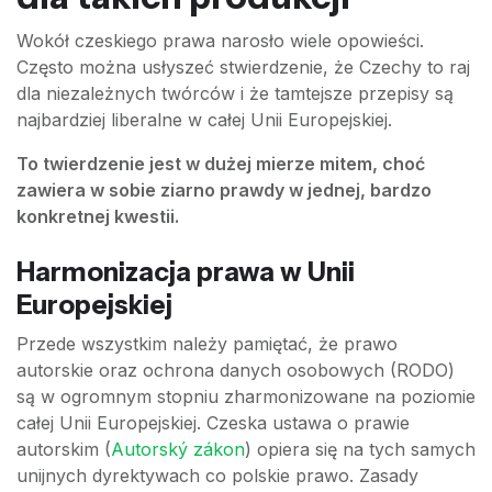
Wokół czeskiego prawa narosło wiele opowieści.
Często można usłyszeć stwierdzenie, że Czechy to raj
dla niezależnych twórców i że tamtejsze przepisy są
najbardziej liberalne w całej Unii Europejskiej.
To twierdzenie jest w dużej mierze mitem, choć
zawiera w sobie ziarno prawdy w jednej, bardzo
konkretnej kwestii.
Harmonizacja prawa w Unii
Europejskiej
Przede wszystkim należy pamiętać, że prawo
autorskie oraz ochrona danych osobowych (RODO)
są w ogromnym stopniu zharmonizowane na poziomie
całej Unii Europejskiej. Czeska ustawa o prawie
autorskim (
Autorský zákon
) opiera się na tych samych
unijnych dyrektywach co polskie prawo. Zasady