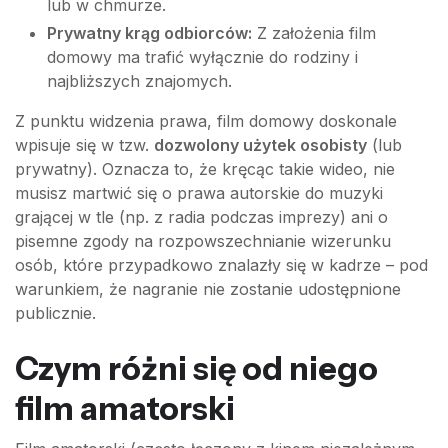
lub w chmurze.
Prywatny krąg odbiorców:
Z założenia film
domowy ma trafić wyłącznie do rodziny i
najbliższych znajomych.
Z punktu widzenia prawa, film domowy doskonale
wpisuje się w tzw.
dozwolony użytek osobisty
(lub
prywatny). Oznacza to, że kręcąc takie wideo, nie
musisz martwić się o prawa autorskie do muzyki
grającej w tle (np. z radia podczas imprezy) ani o
pisemne zgody na rozpowszechnianie wizerunku
osób, które przypadkowo znalazły się w kadrze – pod
warunkiem, że nagranie nie zostanie udostępnione
publicznie.
Czym różni się od niego
film amatorski