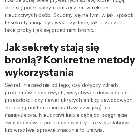
stać się potencjalnym narzędziem w rękach
nieuczciwych osób. Skupmy się na tym, w jaki sposób
te sekrety mogą być wykorzystane, jak rozpoznać
takie próby i jak się przed nimi bronić.
Jak sekrety stają się
bronią? Konkretne metody
wykorzystania
Sekret, niezależnie od tego, czy dotyczy zdrady,
problemów finansowych, wstydliwych doświadczeń z
przeszłości, czy nawet ukrytych ambicji zawodowych,
staje się punktem nacisku (tzw. dźwignią) dla
manipulatora. Nieuczciwi ludzie dążą do osiągnięcia
swoich celów, a posiadanie wiedzy o czyjejś słabości
lub wrażliwej sprawie znacznie to ułatwia.