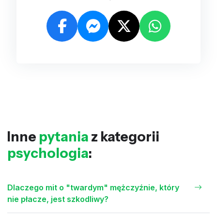
Inne
pytania
z kategorii
psychologia
:
Dlaczego mit o "twardym" mężczyźnie, który
nie płacze, jest szkodliwy?