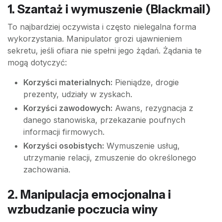
1. Szantaż i wymuszenie (Blackmail)
To najbardziej oczywista i często nielegalna forma
wykorzystania. Manipulator grozi ujawnieniem
sekretu, jeśli ofiara nie spełni jego żądań. Żądania te
mogą dotyczyć:
Korzyści materialnych:
Pieniądze, drogie
prezenty, udziały w zyskach.
Korzyści zawodowych:
Awans, rezygnacja z
danego stanowiska, przekazanie poufnych
informacji firmowych.
Korzyści osobistych:
Wymuszenie usług,
utrzymanie relacji, zmuszenie do określonego
zachowania.
2. Manipulacja emocjonalna i
wzbudzanie poczucia winy