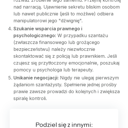
nad narracją. Ujawnienie sekretu bliskim osobom
lub nawet publicznie (jeśli to możliwe) odbiera
manipulatorowi jego "dźwignię".
Szukanie wsparcia prawnego i
psychologicznego:
W przypadku szantażu
(zwłaszcza finansowego lub grożącego
bezpieczeństwu) należy niezwłocznie
skontaktować się z policją lub prawnikiem. Jeśli
czujesz się przytłoczony emocjonalnie, poszukaj
pomocy u psychologa lub terapeuty.
Unikanie negocjacji:
Nigdy nie ulegaj pierwszym
żądaniom szantażysty. Spełnienie jednej prośby
prawie zawsze prowadzi do kolejnych i zwiększa
spiralę kontroli.
Podziel się z innymi: