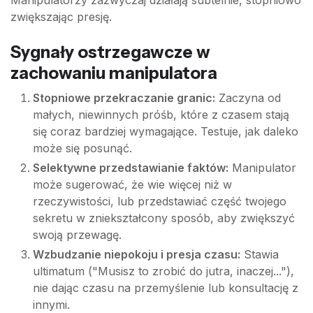
zwiększając presję.
Sygnały ostrzegawcze w
zachowaniu manipulatora
Stopniowe przekraczanie granic:
Zaczyna od
małych, niewinnych próśb, które z czasem stają
się coraz bardziej wymagające. Testuje, jak daleko
może się posunąć.
Selektywne przedstawianie faktów:
Manipulator
może sugerować, że wie więcej niż w
rzeczywistości, lub przedstawiać część twojego
sekretu w zniekształcony sposób, aby zwiększyć
swoją przewagę.
Wzbudzanie niepokoju i presja czasu:
Stawia
ultimatum ("Musisz to zrobić do jutra, inaczej..."),
nie dając czasu na przemyślenie lub konsultację z
innymi.