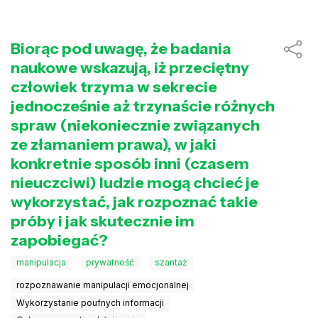
Biorąc pod uwagę, że badania
naukowe wskazują, iż przeciętny
człowiek trzyma w sekrecie
jednocześnie aż trzynaście różnych
spraw (niekoniecznie związanych
ze złamaniem prawa), w jaki
konkretnie sposób inni (czasem
nieuczciwi) ludzie mogą chcieć je
wykorzystać, jak rozpoznać takie
próby i jak skutecznie im
zapobiegać?
manipulacja
prywatność
szantaż
rozpoznawanie manipulacji emocjonalnej
Wykorzystanie poufnych informacji