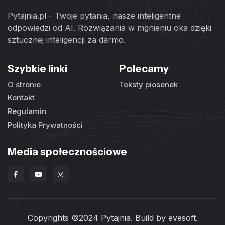
Pytajnia.pl - Twoje pytania, nasze inteligentne
odpowiedzi od AI. Rozwiązania w mgnieniu oka dzięki
sztucznej inteligencji za darmo.
Szybkie linki
Polecamy
O stronie
Teksty piosenek
Kontakt
Regulamin
Polityka Prywatności
Media społecznościowe
Copyrights ©2024 Pytajnia. Build by
evesoft
.