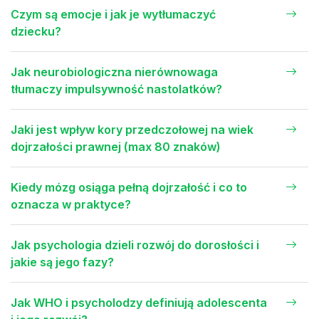
Czym są emocje i jak je wytłumaczyć
dziecku?
Jak neurobiologiczna nierównowaga
tłumaczy impulsywność nastolatków?
Jaki jest wpływ kory przedczołowej na wiek
dojrzałości prawnej (max 80 znaków)
Kiedy mózg osiąga pełną dojrzałość i co to
oznacza w praktyce?
Jak psychologia dzieli rozwój do dorosłości i
jakie są jego fazy?
Jak WHO i psycholodzy definiują adolescenta