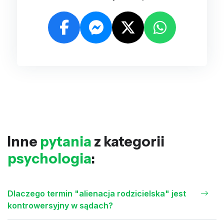
Inne
pytania
z kategorii
psychologia
:
Dlaczego termin "alienacja rodzicielska" jest
kontrowersyjny w sądach?