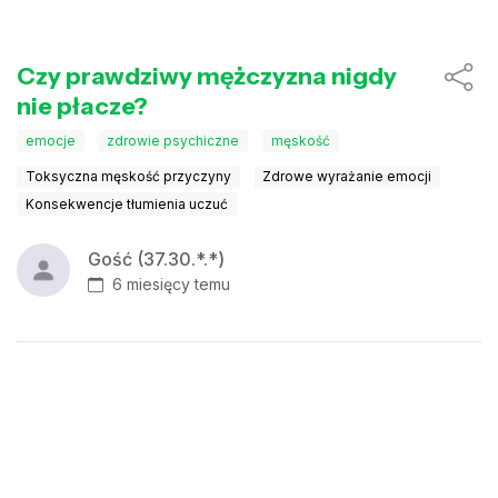
Czy prawdziwy mężczyzna nigdy
nie płacze?
emocje
zdrowie psychiczne
męskość
Toksyczna męskość przyczyny
Zdrowe wyrażanie emocji
Konsekwencje tłumienia uczuć
Gość (37.30.*.*)
6 miesięcy temu