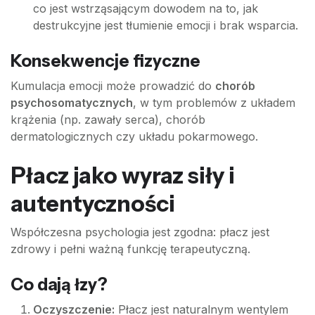
co jest wstrząsającym dowodem na to, jak
destrukcyjne jest tłumienie emocji i brak wsparcia.
Konsekwencje fizyczne
Kumulacja emocji może prowadzić do
chorób
psychosomatycznych
, w tym problemów z układem
krążenia (np. zawały serca), chorób
dermatologicznych czy układu pokarmowego.
Płacz jako wyraz siły i
autentyczności
Współczesna psychologia jest zgodna: płacz jest
zdrowy i pełni ważną funkcję terapeutyczną.
Co dają łzy?
Oczyszczenie:
Płacz jest naturalnym wentylem