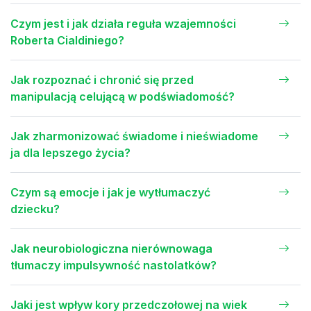
Czym jest i jak działa reguła wzajemności
Roberta Cialdiniego?
Jak rozpoznać i chronić się przed
manipulacją celującą w podświadomość?
Jak zharmonizować świadome i nieświadome
ja dla lepszego życia?
Czym są emocje i jak je wytłumaczyć
dziecku?
Jak neurobiologiczna nierównowaga
tłumaczy impulsywność nastolatków?
Jaki jest wpływ kory przedczołowej na wiek