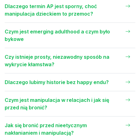
Dlaczego termin AP jest sporny, choć
manipulacja dzieckiem to przemoc?
Czym jest emerging adulthood a czym było
bykowe
Czy istnieje prosty, niezawodny sposób na
wykrycie kłamstwa?
Dlaczego lubimy historie bez happy endu?
Czym jest manipulacja w relacjach i jak się
przed nią bronić?
Jak się bronić przed nieetycznym
nakłanianiem i manipulacją?