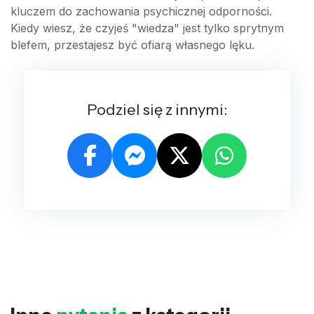
kluczem do zachowania psychicznej odporności.
Kiedy wiesz, że czyjeś "wiedza" jest tylko sprytnym
blefem, przestajesz być ofiarą własnego lęku.
Podziel się z innymi: