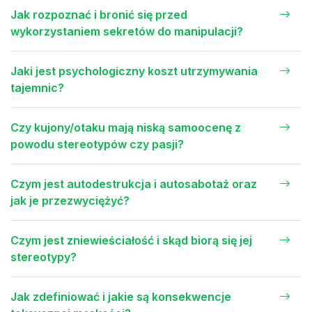
Jak rozpoznać i bronić się przed
wykorzystaniem sekretów do manipulacji?
Jaki jest psychologiczny koszt utrzymywania
tajemnic?
Czy kujony/otaku mają niską samoocenę z
powodu stereotypów czy pasji?
Czym jest autodestrukcja i autosabotaż oraz
jak je przezwyciężyć?
Czym jest zniewieściałość i skąd biorą się jej
stereotypy?
Jak zdefiniować i jakie są konsekwencje