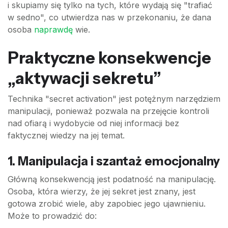
i skupiamy się tylko na tych, które wydają się "trafiać
w sedno", co utwierdza nas w przekonaniu, że dana
osoba
naprawdę
wie.
Praktyczne konsekwencje
„aktywacji sekretu”
Technika "secret activation" jest potężnym narzędziem
manipulacji, ponieważ pozwala na przejęcie kontroli
nad ofiarą i wydobycie od niej informacji bez
faktycznej wiedzy na jej temat.
1. Manipulacja i szantaż emocjonalny
Główną konsekwencją jest podatność na manipulację.
Osoba, która wierzy, że jej sekret jest znany, jest
gotowa zrobić wiele, aby zapobiec jego ujawnieniu.
Może to prowadzić do: