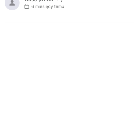
6 miesięcy temu