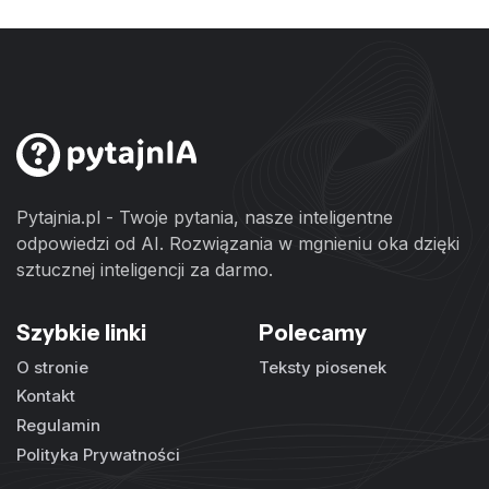
Pytajnia.pl - Twoje pytania, nasze inteligentne
odpowiedzi od AI. Rozwiązania w mgnieniu oka dzięki
sztucznej inteligencji za darmo.
Szybkie linki
Polecamy
O stronie
Teksty piosenek
Kontakt
Regulamin
Polityka Prywatności