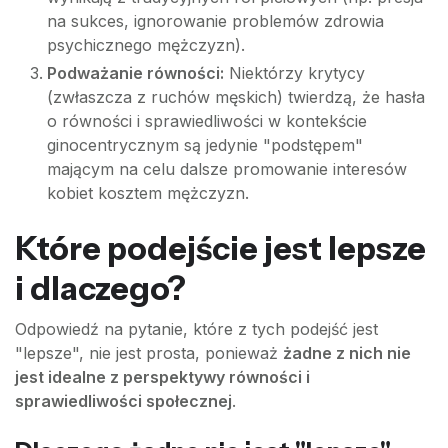
na sukces, ignorowanie problemów zdrowia
psychicznego mężczyzn).
Podważanie równości:
Niektórzy krytycy
(zwłaszcza z ruchów męskich) twierdzą, że hasła
o równości i sprawiedliwości w kontekście
ginocentrycznym są jedynie "podstępem"
mającym na celu dalsze promowanie interesów
kobiet kosztem mężczyzn.
Które podejście jest lepsze
i dlaczego?
Odpowiedź na pytanie, które z tych podejść jest
"lepsze", nie jest prosta, ponieważ
żadne z nich nie
jest idealne z perspektywy równości i
sprawiedliwości społecznej
.