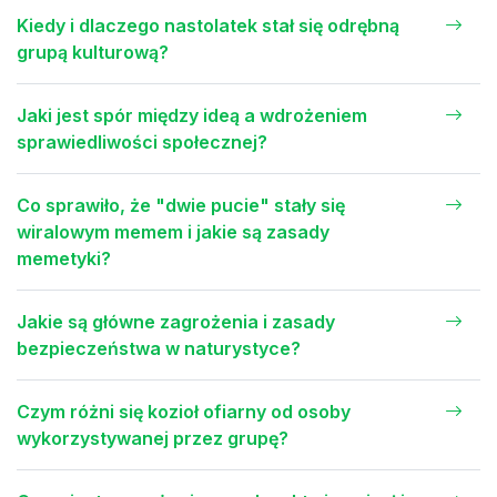
Kiedy i dlaczego nastolatek stał się odrębną
grupą kulturową?
Jaki jest spór między ideą a wdrożeniem
sprawiedliwości społecznej?
Co sprawiło, że "dwie pucie" stały się
wiralowym memem i jakie są zasady
memetyki?
Jakie są główne zagrożenia i zasady
bezpieczeństwa w naturystyce?
Czym różni się kozioł ofiarny od osoby
wykorzystywanej przez grupę?