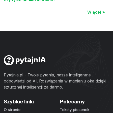
Więcej »
Pytajnia.pl - Twoje pytania, nasze inteligentne
odpowiedzi od AI. Rozwiązania w mgnieniu oka dzięki
sztucznej inteligencji za darmo.
Szybkie linki
Polecamy
O stronie
Teksty piosenek