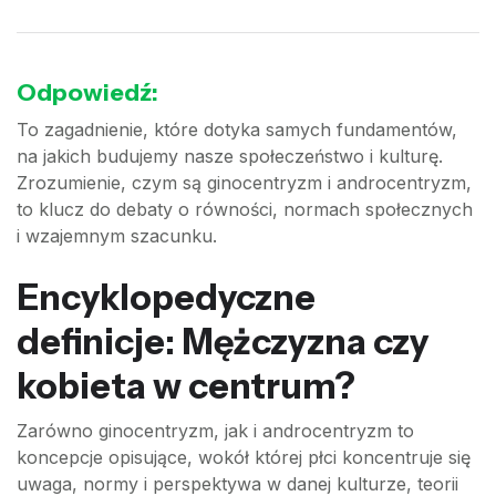
Odpowiedź:
To zagadnienie, które dotyka samych fundamentów,
na jakich budujemy nasze społeczeństwo i kulturę.
Zrozumienie, czym są ginocentryzm i androcentryzm,
to klucz do debaty o równości, normach społecznych
i wzajemnym szacunku.
Encyklopedyczne
definicje: Mężczyzna czy
kobieta w centrum?
Zarówno ginocentryzm, jak i androcentryzm to
koncepcje opisujące, wokół której płci koncentruje się
uwaga, normy i perspektywa w danej kulturze, teorii