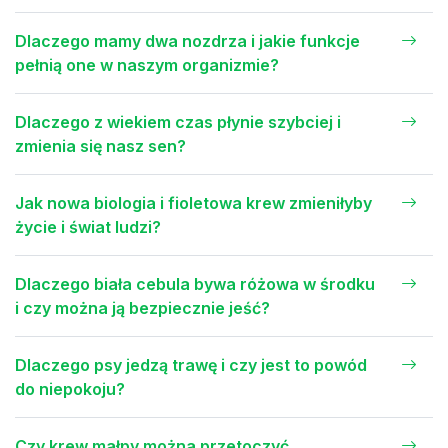
Dlaczego mamy dwa nozdrza i jakie funkcje
pełnią one w naszym organizmie?
Dlaczego z wiekiem czas płynie szybciej i
zmienia się nasz sen?
Jak nowa biologia i fioletowa krew zmieniłyby
życie i świat ludzi?
Dlaczego biała cebula bywa różowa w środku
i czy można ją bezpiecznie jeść?
Dlaczego psy jedzą trawę i czy jest to powód
do niepokoju?
Czy krew małpy można przetoczyć