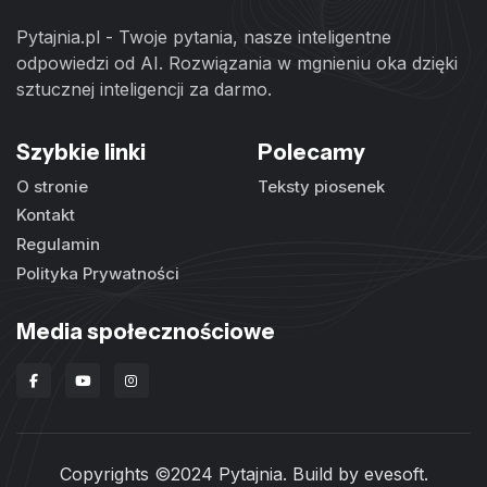
Pytajnia.pl - Twoje pytania, nasze inteligentne
odpowiedzi od AI. Rozwiązania w mgnieniu oka dzięki
sztucznej inteligencji za darmo.
Szybkie linki
Polecamy
O stronie
Teksty piosenek
Kontakt
Regulamin
Polityka Prywatności
Media społecznościowe
Copyrights ©2024 Pytajnia. Build by
evesoft
.