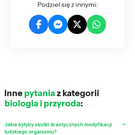
Podziel się z innymi:
Inne
pytania
z kategorii
biologia i przyroda
:
Jakie byłyby skutki drastycznych modyfikacji
ludzkiego organizmu?