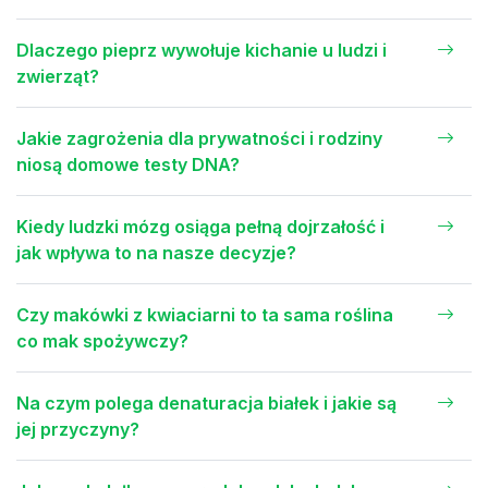
Dlaczego pieprz wywołuje kichanie u ludzi i
zwierząt?
Jakie zagrożenia dla prywatności i rodziny
niosą domowe testy DNA?
Kiedy ludzki mózg osiąga pełną dojrzałość i
jak wpływa to na nasze decyzje?
Czy makówki z kwiaciarni to ta sama roślina
co mak spożywczy?
Na czym polega denaturacja białek i jakie są
jej przyczyny?