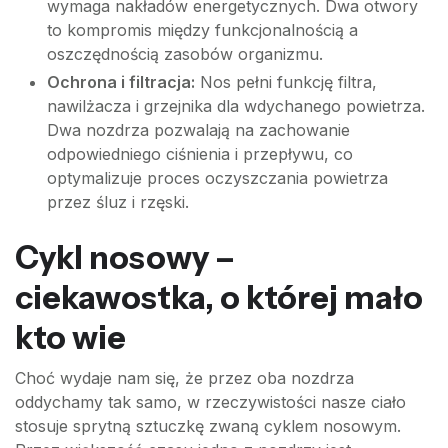
wymaga nakładów energetycznych. Dwa otwory
to kompromis między funkcjonalnością a
oszczędnością zasobów organizmu.
Ochrona i filtracja:
Nos pełni funkcję filtra,
nawilżacza i grzejnika dla wdychanego powietrza.
Dwa nozdrza pozwalają na zachowanie
odpowiedniego ciśnienia i przepływu, co
optymalizuje proces oczyszczania powietrza
przez śluz i rzęski.
Cykl nosowy –
ciekawostka, o której mało
kto wie
Choć wydaje nam się, że przez oba nozdrza
oddychamy tak samo, w rzeczywistości nasze ciało
stosuje sprytną sztuczkę zwaną cyklem nosowym.