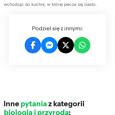
wchodząc do kuchni, w której piecze się ciasto.
Podziel się z innymi:
Inne
pytania
z kategorii
biologia i przyroda
: