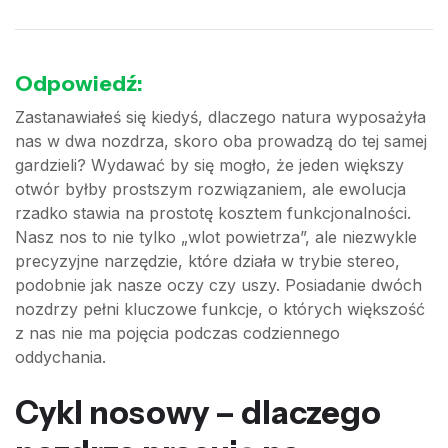
Odpowiedź:
Zastanawiałeś się kiedyś, dlaczego natura wyposażyła
nas w dwa nozdrza, skoro oba prowadzą do tej samej
gardzieli? Wydawać by się mogło, że jeden większy
otwór byłby prostszym rozwiązaniem, ale ewolucja
rzadko stawia na prostotę kosztem funkcjonalności.
Nasz nos to nie tylko „wlot powietrza”, ale niezwykle
precyzyjne narzędzie, które działa w trybie stereo,
podobnie jak nasze oczy czy uszy. Posiadanie dwóch
nozdrzy pełni kluczowe funkcje, o których większość
z nas nie ma pojęcia podczas codziennego
oddychania.
Cykl nosowy – dlaczego