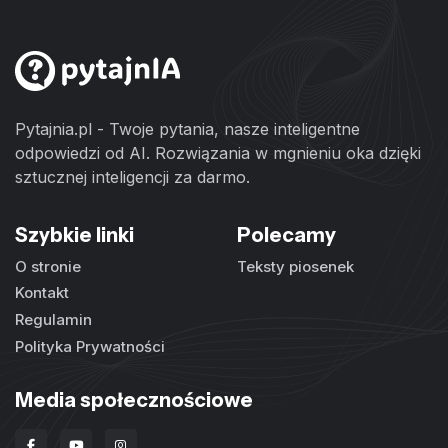
Pytajnia.pl - Twoje pytania, nasze inteligentne
odpowiedzi od AI. Rozwiązania w mgnieniu oka dzięki
sztucznej inteligencji za darmo.
Szybkie linki
Polecamy
O stronie
Teksty piosenek
Kontakt
Regulamin
Polityka Prywatności
Media społecznościowe