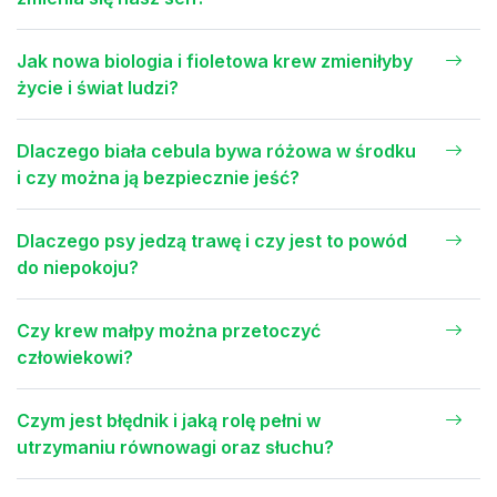
Jak nowa biologia i fioletowa krew zmieniłyby
życie i świat ludzi?
Dlaczego biała cebula bywa różowa w środku
i czy można ją bezpiecznie jeść?
Dlaczego psy jedzą trawę i czy jest to powód
do niepokoju?
Czy krew małpy można przetoczyć
człowiekowi?
Czym jest błędnik i jaką rolę pełni w
utrzymaniu równowagi oraz słuchu?