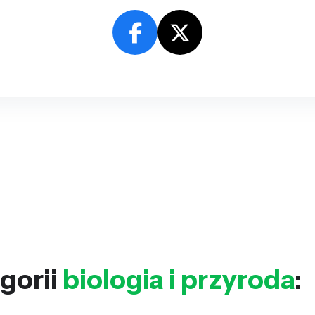
gorii
biologia i przyroda
: