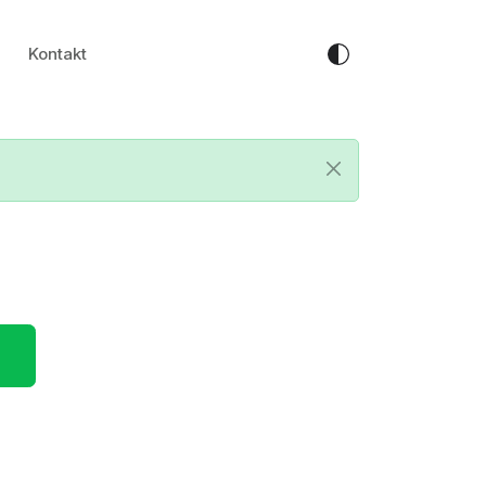
Kontakt