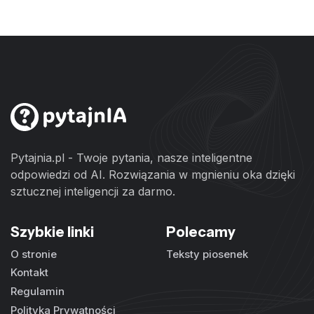
Pytajnia.pl - Twoje pytania, nasze inteligentne
odpowiedzi od AI. Rozwiązania w mgnieniu oka dzięki
sztucznej inteligencji za darmo.
Szybkie linki
Polecamy
O stronie
Teksty piosenek
Kontakt
Regulamin
Polityka Prywatności