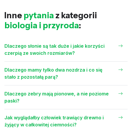
Inne
pytania
z kategorii
biologia i przyroda
:
Dlaczego słonie są tak duże i jakie korzyści
czerpią ze swoich rozmiarów?
Dlaczego mamy tylko dwa nozdrza i co się
stało z pozostałą parą?
Dlaczego zebry mają pionowe, a nie poziome
paski?
Jak wyglądałby człowiek trawiący drewno i
żyjący w całkowitej ciemności?