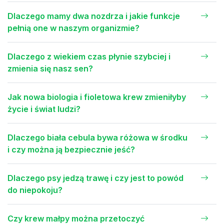
Dlaczego mamy dwa nozdrza i jakie funkcje
pełnią one w naszym organizmie?
Dlaczego z wiekiem czas płynie szybciej i
zmienia się nasz sen?
Jak nowa biologia i fioletowa krew zmieniłyby
życie i świat ludzi?
Dlaczego biała cebula bywa różowa w środku
i czy można ją bezpiecznie jeść?
Dlaczego psy jedzą trawę i czy jest to powód
do niepokoju?
Czy krew małpy można przetoczyć