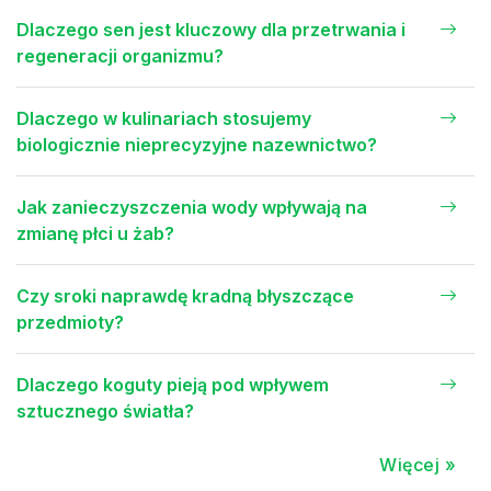
Dlaczego sen jest kluczowy dla przetrwania i
regeneracji organizmu?
Dlaczego w kulinariach stosujemy
biologicznie nieprecyzyjne nazewnictwo?
Jak zanieczyszczenia wody wpływają na
zmianę płci u żab?
Czy sroki naprawdę kradną błyszczące
przedmioty?
Dlaczego koguty pieją pod wpływem
sztucznego światła?
Więcej »