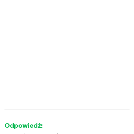
Odpowiedź: