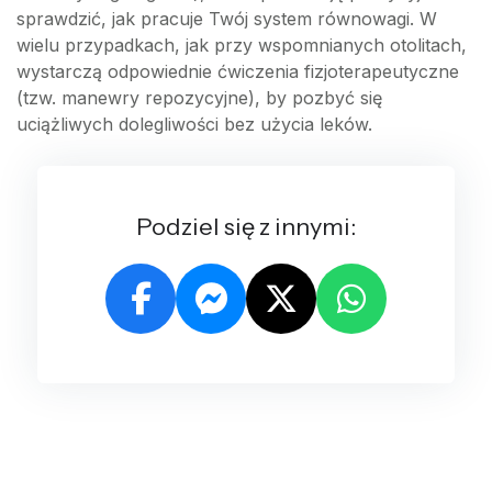
sprawdzić, jak pracuje Twój system równowagi. W
wielu przypadkach, jak przy wspomnianych otolitach,
wystarczą odpowiednie ćwiczenia fizjoterapeutyczne
(tzw. manewry repozycyjne), by pozbyć się
uciążliwych dolegliwości bez użycia leków.
Podziel się z innymi: