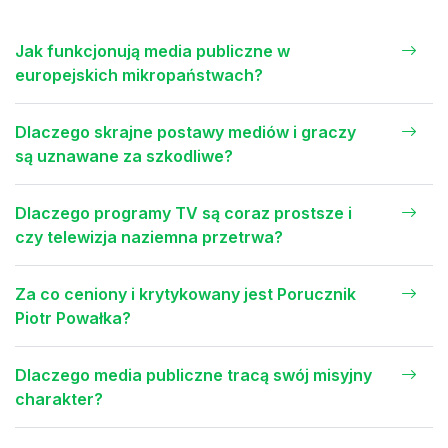
Jak funkcjonują media publiczne w
europejskich mikropaństwach?
Dlaczego skrajne postawy mediów i graczy
są uznawane za szkodliwe?
Dlaczego programy TV są coraz prostsze i
czy telewizja naziemna przetrwa?
Za co ceniony i krytykowany jest Porucznik
Piotr Powałka?
Dlaczego media publiczne tracą swój misyjny
charakter?