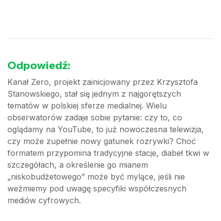
Odpowiedź:
Kanał Zero, projekt zainicjowany przez Krzysztofa
Stanowskiego, stał się jednym z najgorętszych
tematów w polskiej sferze medialnej. Wielu
obserwatorów zadaje sobie pytanie: czy to, co
oglądamy na YouTube, to już nowoczesna telewizja,
czy może zupełnie nowy gatunek rozrywki? Choć
formatem przypomina tradycyjne stacje, diabeł tkwi w
szczegółach, a określenie go mianem
„niskobudżetowego” może być mylące, jeśli nie
weźmiemy pod uwagę specyfiki współczesnych
mediów cyfrowych.