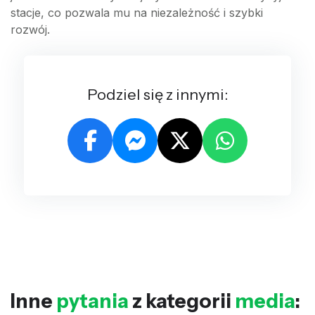
stacje, co pozwala mu na niezależność i szybki
rozwój.
Podziel się z innymi:
Inne
pytania
z kategorii
media
: