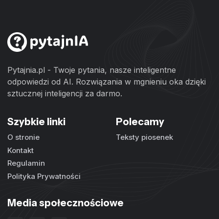
Pytajnia.pl - Twoje pytania, nasze inteligentne
odpowiedzi od AI. Rozwiązania w mgnieniu oka dzięki
sztucznej inteligencji za darmo.
Szybkie linki
Polecamy
O stronie
Teksty piosenek
Kontakt
Regulamin
Polityka Prywatności
Media społecznościowe