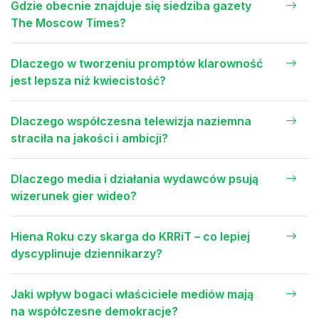
Gdzie obecnie znajduje się siedziba gazety
The Moscow Times?
Dlaczego w tworzeniu promptów klarowność
jest lepsza niż kwiecistość?
Dlaczego współczesna telewizja naziemna
straciła na jakości i ambicji?
Dlaczego media i działania wydawców psują
wizerunek gier wideo?
Hiena Roku czy skarga do KRRiT – co lepiej
dyscyplinuje dziennikarzy?
Jaki wpływ bogaci właściciele mediów mają
na współczesne demokracje?