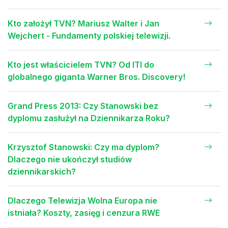
Kto założył TVN? Mariusz Walter i Jan
Wejchert - Fundamenty polskiej telewizji.
Kto jest właścicielem TVN? Od ITI do
globalnego giganta Warner Bros. Discovery!
Grand Press 2013: Czy Stanowski bez
dyplomu zasłużył na Dziennikarza Roku?
Krzysztof Stanowski: Czy ma dyplom?
Dlaczego nie ukończył studiów
dziennikarskich?
Dlaczego Telewizja Wolna Europa nie
istniała? Koszty, zasięg i cenzura RWE