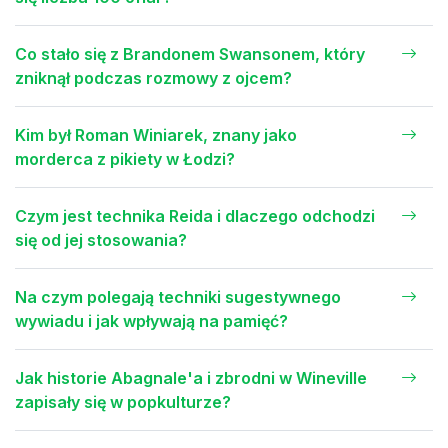
Co stało się z Brandonem Swansonem, który
zniknął podczas rozmowy z ojcem?
Kim był Roman Winiarek, znany jako
morderca z pikiety w Łodzi?
Czym jest technika Reida i dlaczego odchodzi
się od jej stosowania?
Na czym polegają techniki sugestywnego
wywiadu i jak wpływają na pamięć?
Jak historie Abagnale'a i zbrodni w Wineville
zapisały się w popkulturze?