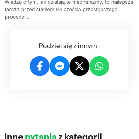
Wiedza o tym, jak działają te mechanizmy, to najlepsza
tarcza przed staniem się częścią przestępczego
procederu.
Podziel się z innymi:
Inne
pytania
z kategorii