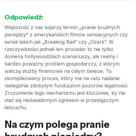
Odpowiedź:
Większość z nas kojarzy termin „pranie brudnych
pieniędzy” z amerykańskich filmów sensacyjnych czy
seriali takich jak „Breaking Bad” czy „Ozark”. W
rzeczywistości jednak ten proceder to nie tylko
domena hollywoodzkich scenariuszy, ale realny i
bardzo poważny problem gospodarczy, z którym
walczą służby finansowe na całym świecie. To
skomplikowany proces, który ma na celu nadanie
nielegalnie zdobytym funduszom pozorów legalności.
Zrozumienie tego mechanizmu jest kluczowe, by nie
stać się nieświadomym ogniwem w przestępczym
łańcuchu.
Na czym polega pranie