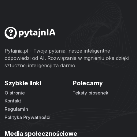
Pytajnia.pl - Twoje pytania, nasze inteligentne
odpowiedzi od AI. Rozwiązania w mgnieniu oka dzięki
sztucznej inteligencji za darmo.
Szybkie linki
Polecamy
O stronie
Teksty piosenek
Kontakt
Regulamin
Polityka Prywatności
Media społecznościowe