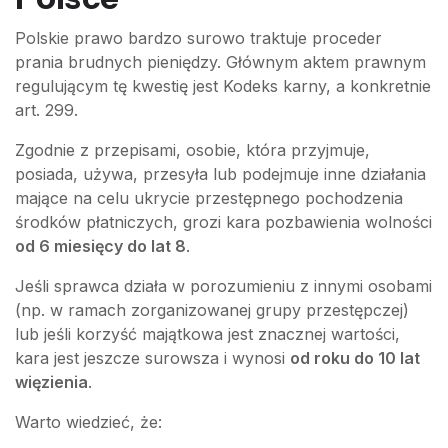
Polskie prawo bardzo surowo traktuje proceder
prania brudnych pieniędzy. Głównym aktem prawnym
regulującym tę kwestię jest Kodeks karny, a konkretnie
art. 299.
Zgodnie z przepisami, osobie, która przyjmuje,
posiada, używa, przesyła lub podejmuje inne działania
mające na celu ukrycie przestępnego pochodzenia
środków płatniczych, grozi kara pozbawienia wolności
od 6 miesięcy do lat 8
.
Jeśli sprawca działa w porozumieniu z innymi osobami
(np. w ramach zorganizowanej grupy przestępczej)
lub jeśli korzyść majątkowa jest znacznej wartości,
kara jest jeszcze surowsza i wynosi
od roku do 10 lat
więzienia
.
Warto wiedzieć, że: