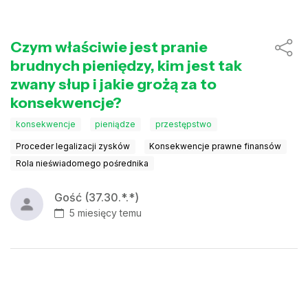
Czym właściwie jest pranie
brudnych pieniędzy, kim jest tak
zwany słup i jakie grożą za to
konsekwencje?
konsekwencje
pieniądze
przestępstwo
Proceder legalizacji zysków
Konsekwencje prawne finansów
Rola nieświadomego pośrednika
Gość (37.30.*.*)
5 miesięcy temu