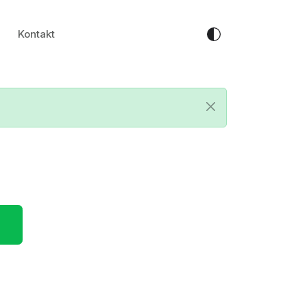
Kontakt