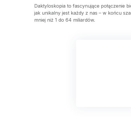
Daktyloskopia to fascynujące połączenie bi
jak unikalny jest każdy z nas – w końcu sza
mniej niż 1 do 64 miliardów.