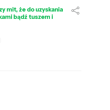
zy mit, że do uzyskania
kami bądź tuszem i