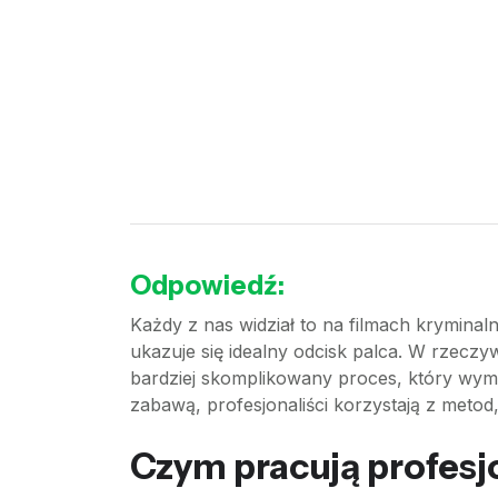
Odpowiedź:
Każdy z nas widział to na filmach kryminal
ukazuje się idealny odcisk palca. W rzeczyw
bardziej skomplikowany proces, który wym
zabawą, profesjonaliści korzystają z metod
Czym pracują profesjo