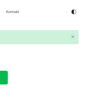
Kontakt