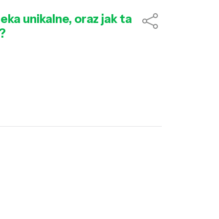
eka unikalne, oraz jak ta
?