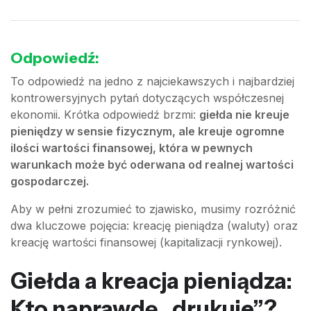
Odpowiedź:
To odpowiedź na jedno z najciekawszych i najbardziej
kontrowersyjnych pytań dotyczących współczesnej
ekonomii. Krótka odpowiedź brzmi:
giełda nie kreuje
pieniędzy w sensie fizycznym, ale kreuje ogromne
ilości wartości finansowej, która w pewnych
warunkach może być oderwana od realnej wartości
gospodarczej.
Aby w pełni zrozumieć to zjawisko, musimy rozróżnić
dwa kluczowe pojęcia: kreację pieniądza (waluty) oraz
kreację wartości finansowej (kapitalizacji rynkowej).
Giełda a kreacja pieniądza:
Kto naprawdę „drukuje”?