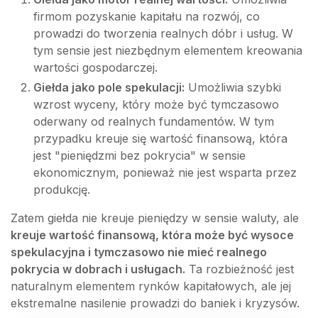
firmom pozyskanie kapitału na rozwój, co
prowadzi do tworzenia realnych dóbr i usług. W
tym sensie jest niezbędnym elementem kreowania
wartości gospodarczej.
Giełda jako pole spekulacji:
Umożliwia szybki
wzrost wyceny, który może być tymczasowo
oderwany od realnych fundamentów. W tym
przypadku kreuje się wartość finansową, która
jest "pieniędzmi bez pokrycia" w sensie
ekonomicznym, ponieważ nie jest wsparta przez
produkcję.
Zatem giełda nie kreuje pieniędzy w sensie waluty, ale
kreuje wartość finansową, która może być wysoce
spekulacyjna i tymczasowo nie mieć realnego
pokrycia w dobrach i usługach.
Ta rozbieżność jest
naturalnym elementem rynków kapitałowych, ale jej
ekstremalne nasilenie prowadzi do baniek i kryzysów.