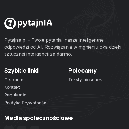
Pytajnia.pl - Twoje pytania, nasze inteligentne
odpowiedzi od AI. Rozwiązania w mgnieniu oka dzięki
sztucznej inteligencji za darmo.
Szybkie linki
Polecamy
O stronie
Teksty piosenek
Kontakt
Regulamin
Polityka Prywatności
Media społecznościowe