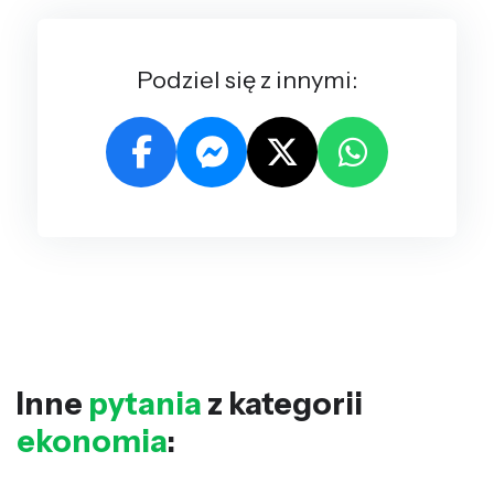
Podziel się z innymi:
Inne
pytania
z kategorii
ekonomia
: