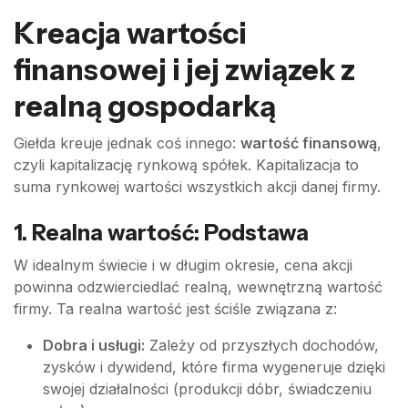
Kreacja wartości
finansowej i jej związek z
realną gospodarką
Giełda kreuje jednak coś innego:
wartość finansową
,
czyli kapitalizację rynkową spółek. Kapitalizacja to
suma rynkowej wartości wszystkich akcji danej firmy.
1. Realna wartość: Podstawa
W idealnym świecie i w długim okresie, cena akcji
powinna odzwierciedlać realną, wewnętrzną wartość
firmy. Ta realna wartość jest ściśle związana z:
Dobra i usługi:
Zależy od przyszłych dochodów,
zysków i dywidend, które firma wygeneruje dzięki
swojej działalności (produkcji dóbr, świadczeniu