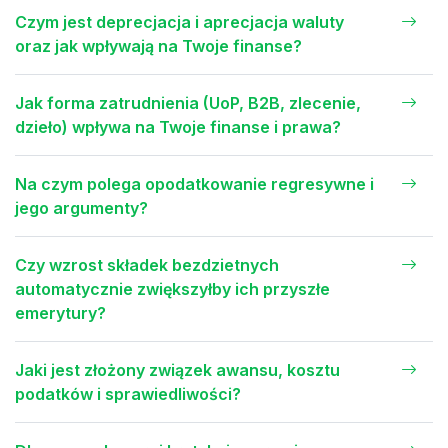
Czym jest deprecjacja i aprecjacja waluty
oraz jak wpływają na Twoje finanse?
Jak forma zatrudnienia (UoP, B2B, zlecenie,
dzieło) wpływa na Twoje finanse i prawa?
Na czym polega opodatkowanie regresywne i
jego argumenty?
Czy wzrost składek bezdzietnych
automatycznie zwiększyłby ich przyszłe
emerytury?
Jaki jest złożony związek awansu, kosztu
podatków i sprawiedliwości?