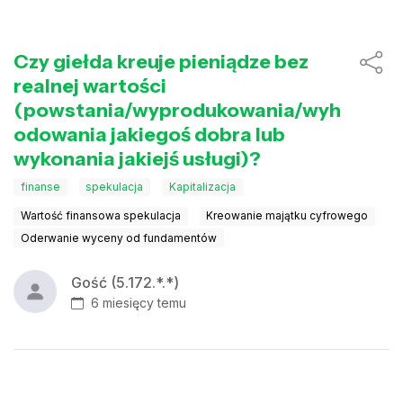
Czy giełda kreuje pieniądze bez
realnej wartości
(powstania/wyprodukowania/wyh
odowania jakiegoś dobra lub
wykonania jakiejś usługi)?
finanse
spekulacja
Kapitalizacja
Wartość finansowa spekulacja
Kreowanie majątku cyfrowego
Oderwanie wyceny od fundamentów
Gość (5.172.*.*)
6 miesięcy temu