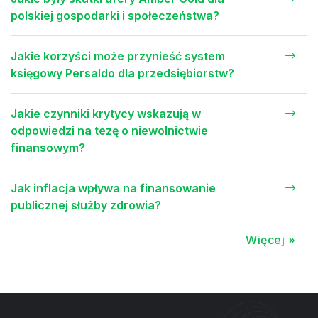
polskiej gospodarki i społeczeństwa?
Jakie korzyści może przynieść system
księgowy Persaldo dla przedsiębiorstw?
Jakie czynniki krytycy wskazują w
odpowiedzi na tezę o niewolnictwie
finansowym?
Jak inflacja wpływa na finansowanie
publicznej służby zdrowia?
Więcej »