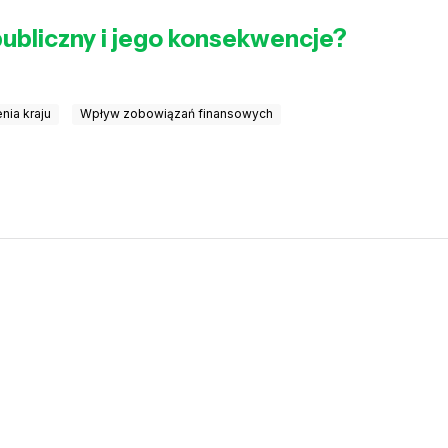
 publiczny i jego konsekwencje?
nia kraju
Wpływ zobowiązań finansowych