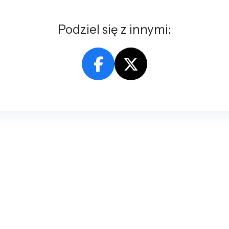
Podziel się z innymi: