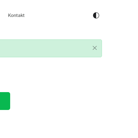
Kontakt