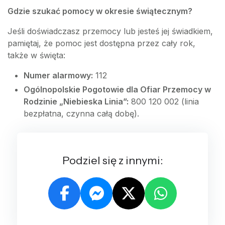
Gdzie szukać pomocy w okresie świątecznym?
Jeśli doświadczasz przemocy lub jesteś jej świadkiem,
pamiętaj, że pomoc jest dostępna przez cały rok,
także w święta:
Numer alarmowy:
112
Ogólnopolskie Pogotowie dla Ofiar Przemocy w
Rodzinie „Niebieska Linia”:
800 120 002 (linia
bezpłatna, czynna całą dobę).
Podziel się z innymi: