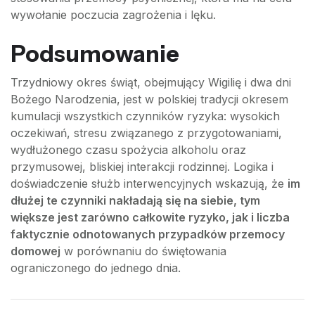
wywołanie poczucia zagrożenia i lęku.
Podsumowanie
Trzydniowy okres świąt, obejmujący Wigilię i dwa dni
Bożego Narodzenia, jest w polskiej tradycji okresem
kumulacji wszystkich czynników ryzyka: wysokich
oczekiwań, stresu związanego z przygotowaniami,
wydłużonego czasu spożycia alkoholu oraz
przymusowej, bliskiej interakcji rodzinnej. Logika i
doświadczenie służb interwencyjnych wskazują, że
im
dłużej te czynniki nakładają się na siebie, tym
większe jest zarówno całkowite ryzyko, jak i liczba
faktycznie odnotowanych przypadków przemocy
domowej
w porównaniu do świętowania
ograniczonego do jednego dnia.