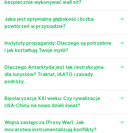
bezpiecznie wykonywać wall sit?
Jaka jest optymalna głębokość i liczba
powtórzeń w przysiadzie?
Instytuty propagandy: Dlaczego są potrzebne
i jak kształtują Twoje myśli?
Dlaczego Antarktyda jest tak restrykcyjna
dla turystów? Traktat, IAATO i zasady
podróży.
Bipolaryzacja XXI wieku: Czy rywalizacja
USA-Chiny na nowo dzieli świat?
Wojna zastępcza (Proxy War): Jak
mocarstwa instrumentalizują konflikty?