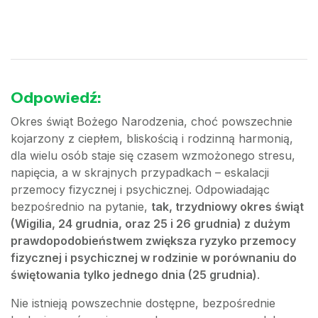
Odpowiedź:
Okres świąt Bożego Narodzenia, choć powszechnie
kojarzony z ciepłem, bliskością i rodzinną harmonią,
dla wielu osób staje się czasem wzmożonego stresu,
napięcia, a w skrajnych przypadkach – eskalacji
przemocy fizycznej i psychicznej. Odpowiadając
bezpośrednio na pytanie,
tak, trzydniowy okres świąt
(Wigilia, 24 grudnia, oraz 25 i 26 grudnia) z dużym
prawdopodobieństwem zwiększa ryzyko przemocy
fizycznej i psychicznej w rodzinie w porównaniu do
świętowania tylko jednego dnia (25 grudnia)
.
Nie istnieją powszechnie dostępne, bezpośrednie