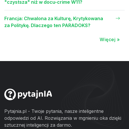
"czystsza" niż w docu-crime W11?
Francja: Chwalona za Kulturę, Krytykowana
za Politykę. Dlaczego ten PARADOKS?
Więcej »
Pytajnia.pl - Twoje pytania, nasze inteligentne
odpowiedzi od AI. Rozwiązania w mgnieniu oka dzięki
sztucznej inteligencji za darmo.