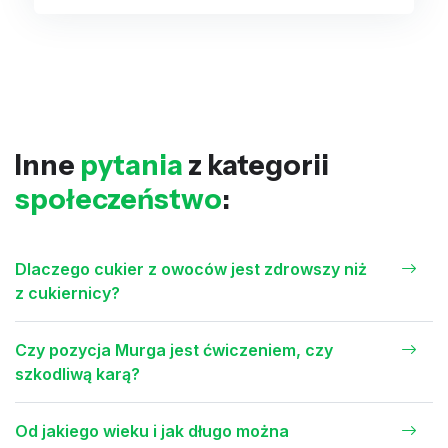
Inne
pytania
z kategorii
społeczeństwo
:
Dlaczego cukier z owoców jest zdrowszy niż
z cukiernicy?
Czy pozycja Murga jest ćwiczeniem, czy
szkodliwą karą?
Od jakiego wieku i jak długo można