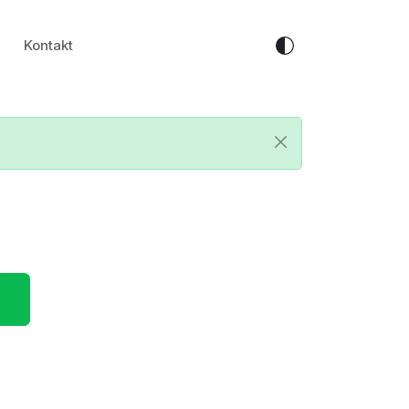
Kontakt