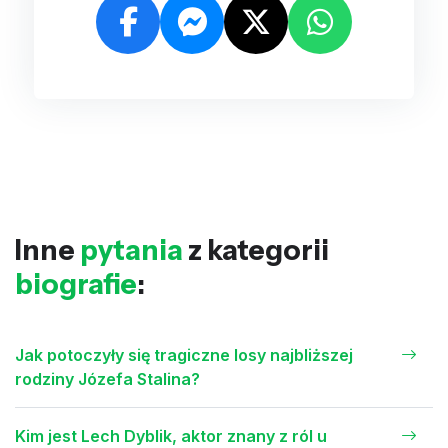
Inne
pytania
z kategorii
biografie
:
Jak potoczyły się tragiczne losy najbliższej
rodziny Józefa Stalina?
Kim jest Lech Dyblik, aktor znany z ról u