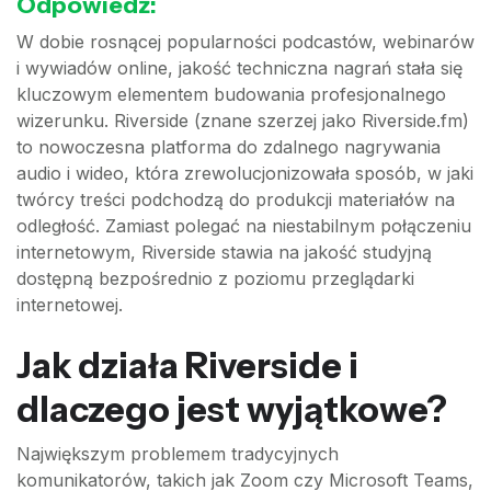
Odpowiedź:
W dobie rosnącej popularności podcastów, webinarów
i wywiadów online, jakość techniczna nagrań stała się
kluczowym elementem budowania profesjonalnego
wizerunku. Riverside (znane szerzej jako Riverside.fm)
to nowoczesna platforma do zdalnego nagrywania
audio i wideo, która zrewolucjonizowała sposób, w jaki
twórcy treści podchodzą do produkcji materiałów na
odległość. Zamiast polegać na niestabilnym połączeniu
internetowym, Riverside stawia na jakość studyjną
dostępną bezpośrednio z poziomu przeglądarki
internetowej.
Jak działa Riverside i
dlaczego jest wyjątkowe?
Największym problemem tradycyjnych
komunikatorów, takich jak Zoom czy Microsoft Teams,