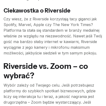
Ciekawostka o Riverside
Czy wiesz, że z Riverside korzystają tacy giganci jak
Spotify, Marvel, Apple czy The New York Times?
Platforma ta stała się standardem w branży medialnej
właśnie ze względu na niezawodność. Nawet jeśli Twój
gość ma bardzo słaby internet w kawiarni, Riverside
wyciągnie z jego kamery i mikrofonu maksimum
możliwości, jakbyście siedzieli w tym samym pokoju.
Riverside vs. Zoom – co
wybrać?
Wybór zależy od Twojego celu. Jeśli potrzebujesz
platformy do szybkich spotkań biznesowych, gdzie
liczy się interakcja tu i teraz, a jakość nagrania jest
drugorzędna – Zoom będzie wystarczający. Jeśli