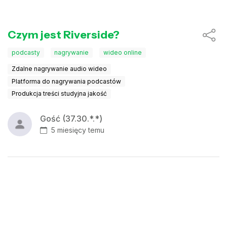
Czym jest Riverside?
podcasty
nagrywanie
wideo online
Zdalne nagrywanie audio wideo
Platforma do nagrywania podcastów
Produkcja treści studyjna jakość
Gość (37.30.*.*)
5 miesięcy temu