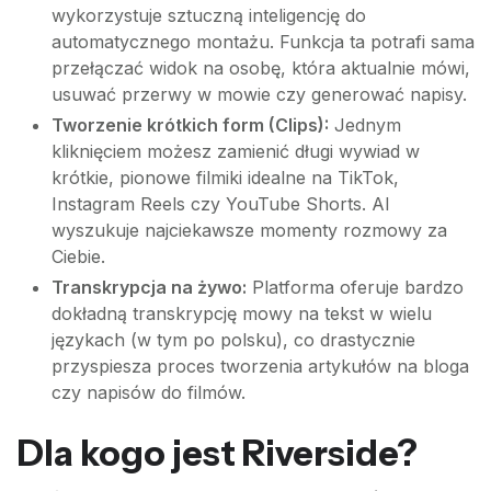
wykorzystuje sztuczną inteligencję do
automatycznego montażu. Funkcja ta potrafi sama
przełączać widok na osobę, która aktualnie mówi,
usuwać przerwy w mowie czy generować napisy.
Tworzenie krótkich form (Clips):
Jednym
kliknięciem możesz zamienić długi wywiad w
krótkie, pionowe filmiki idealne na TikTok,
Instagram Reels czy YouTube Shorts. AI
wyszukuje najciekawsze momenty rozmowy za
Ciebie.
Transkrypcja na żywo:
Platforma oferuje bardzo
dokładną transkrypcję mowy na tekst w wielu
językach (w tym po polsku), co drastycznie
przyspiesza proces tworzenia artykułów na bloga
czy napisów do filmów.
Dla kogo jest Riverside?