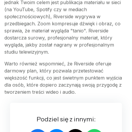
jednak Twoim celem jest publikacja materiału w sieci
(na YouTube, Spotify czy w mediach
społecznościowych), Riverside wygrywa w
przedbiegach. Zoom kompresuje dźwięk i obraz, co
sprawia, że materiał wygląda "tanio". Riverside
dostarcza surowy, profesjonalny materiał, który
wygląda, jakby został nagrany w profesjonalnym
studiu telewizyjnym.
Warto również wspomnieć, że Riverside oferuje
darmowy plan, który pozwala przetestować
większość funkcji, co jest świetnym punktem wyjścia
dla osób, które dopiero zaczynają swoją przygodę z
tworzeniem treści wideo i audio.
Podziel się z innymi: