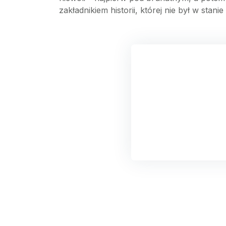
zakładnikiem historii, której nie był w stani