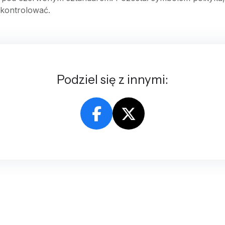
e kontrolować.
Podziel się z innymi: