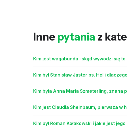
Inne
pytania
z kate
Kim jest wagabunda i skąd wywodzi się to
Kim był Stanisław Jaster ps. Hel i dlaczeg
Kim była Anna Maria Szmeterling, znana p
Kim jest Claudia Sheinbaum, pierwsza w h
Kim był Roman Kołakowski i jakie jest jeg