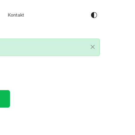
Kontakt