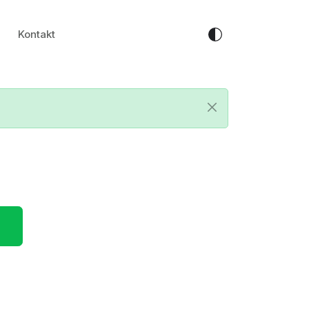
Kontakt