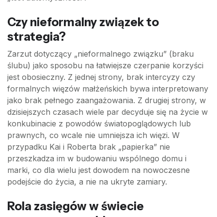
Czy nieformalny związek to
strategia?
Zarzut dotyczący „nieformalnego związku” (braku
ślubu) jako sposobu na łatwiejsze czerpanie korzyści
jest obosieczny. Z jednej strony, brak intercyzy czy
formalnych więzów małżeńskich bywa interpretowany
jako brak pełnego zaangażowania. Z drugiej strony, w
dzisiejszych czasach wiele par decyduje się na życie w
konkubinacie z powodów światopoglądowych lub
prawnych, co wcale nie umniejsza ich więzi. W
przypadku Kai i Roberta brak „papierka” nie
przeszkadza im w budowaniu wspólnego domu i
marki, co dla wielu jest dowodem na nowoczesne
podejście do życia, a nie na ukryte zamiary.
Rola zasięgów w świecie