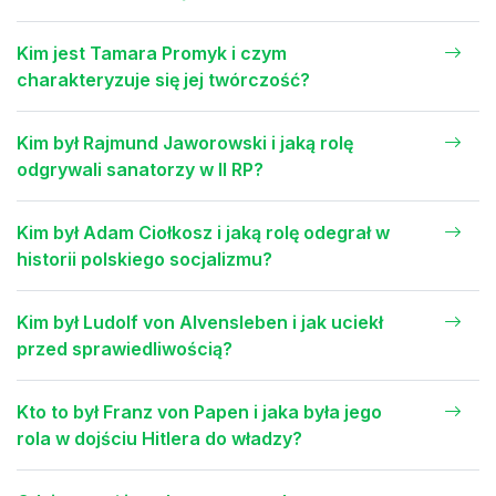
Kim jest Tamara Promyk i czym
charakteryzuje się jej twórczość?
Kim był Rajmund Jaworowski i jaką rolę
odgrywali sanatorzy w II RP?
Kim był Adam Ciołkosz i jaką rolę odegrał w
historii polskiego socjalizmu?
Kim był Ludolf von Alvensleben i jak uciekł
przed sprawiedliwością?
Kto to był Franz von Papen i jaka była jego
rola w dojściu Hitlera do władzy?