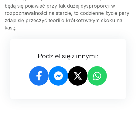
będą się pojawiać przy tak dużej dysproporcji w
rozpoznawalności na starcie, to codzienne życie pary
zdaje się przeczyć teorii o krótkotrwałym skoku na
kasę.
Podziel się z innymi: