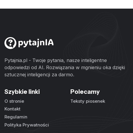
Pytajnia.pl - Twoje pytania, nasze inteligentne
odpowiedzi od AI. Rozwiązania w mgnieniu oka dzięki
sztucznej inteligencji za darmo.
Szybkie linki
Polecamy
O stronie
Teksty piosenek
Kontakt
Regulamin
Polityka Prywatności