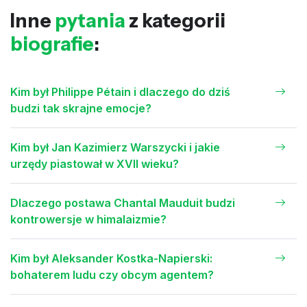
Inne
pytania
z kategorii
biografie
:
Kim był Philippe Pétain i dlaczego do dziś
budzi tak skrajne emocje?
Kim był Jan Kazimierz Warszycki i jakie
urzędy piastował w XVII wieku?
Dlaczego postawa Chantal Mauduit budzi
kontrowersje w himalaizmie?
Kim był Aleksander Kostka-Napierski:
bohaterem ludu czy obcym agentem?