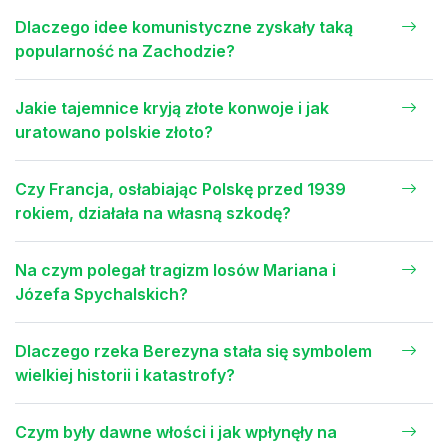
Dlaczego idee komunistyczne zyskały taką
popularność na Zachodzie?
Jakie tajemnice kryją złote konwoje i jak
uratowano polskie złoto?
Czy Francja, osłabiając Polskę przed 1939
rokiem, działała na własną szkodę?
Na czym polegał tragizm losów Mariana i
Józefa Spychalskich?
Dlaczego rzeka Berezyna stała się symbolem
wielkiej historii i katastrofy?
Czym były dawne włości i jak wpłynęły na