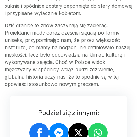
suknie i spódnice zostały zepchnięte do sfery domowej
i przypisane wyłącznie kobietom.
Dziś granice te znów zaczynają się zacierać.
Projektanci mody coraz częściej sięgają po formy
uniseks, przypominając nam, że przez większość
historii to, co mamy na nogach, nie definiowało naszej
męskości, lecz było odpowiedzią na klimat, kulturę i
wykonywane zajęcia. Choć w Polsce widok
mężczyzny w spódnicy wciąż budzi zdziwienie,
globalna historia uczy nas, że to spodnie są w tej
opowieści stosunkowo nowym graczem.
Podziel się z innymi: