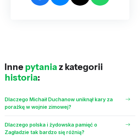
Inne
pytania
z kategorii
historia
:
Dlaczego Michaił Duchanow uniknął kary za
porażkę w wojnie zimowej?
Dlaczego polska i żydowska pamięć o
Zagładzie tak bardzo się różnią?