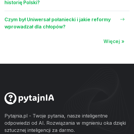
historię Polski?
Czym był Uniwersał połaniecki i jakie reformy
wprowadzał dla chłopów?
Więcej »
Pytajnia.pl - Twoje pytania, nasze inteligentne
odpowiedzi od AI. Rozwiązania w mgnieniu oka dzięki
sztucznej inteligencji za darmo.