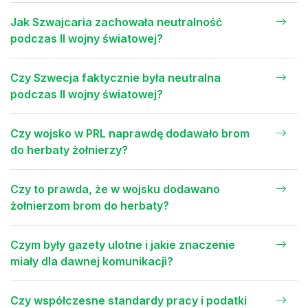
Jak Szwajcaria zachowała neutralność
podczas II wojny światowej?
Czy Szwecja faktycznie była neutralna
podczas II wojny światowej?
Czy wojsko w PRL naprawdę dodawało brom
do herbaty żołnierzy?
Czy to prawda, że w wojsku dodawano
żołnierzom brom do herbaty?
Czym były gazety ulotne i jakie znaczenie
miały dla dawnej komunikacji?
Czy współczesne standardy pracy i podatki