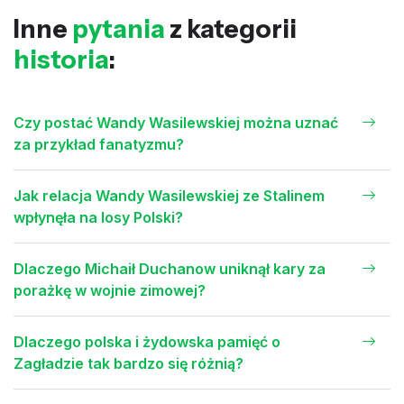
Inne
pytania
z kategorii
historia
:
Czy postać Wandy Wasilewskiej można uznać
za przykład fanatyzmu?
Jak relacja Wandy Wasilewskiej ze Stalinem
wpłynęła na losy Polski?
Dlaczego Michaił Duchanow uniknął kary za
porażkę w wojnie zimowej?
Dlaczego polska i żydowska pamięć o
Zagładzie tak bardzo się różnią?