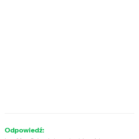
Odpowiedź: