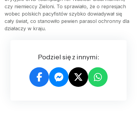
czy niemieccy Zieloni. To sprawiało, że o represjach
wobec polskich pacyfistów szybko dowiadywał się
cały świat, co stanowiło pewien parasol ochronny dla
działaczy w kraju.
Podziel się z innymi: