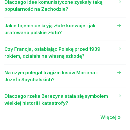
Dlaczego idee komunistyczne zyskały taką
popularność na Zachodzie?
Jakie tajemnice kryją złote konwoje i jak
uratowano polskie złoto?
Czy Francja, osłabiając Polskę przed 1939
rokiem, działała na własną szkodę?
Na czym polegał tragizm losów Mariana i
Józefa Spychalskich?
Dlaczego rzeka Berezyna stała się symbolem
wielkiej historii i katastrofy?
Więcej »