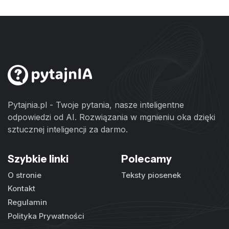
Pytajnia.pl - Twoje pytania, nasze inteligentne
odpowiedzi od AI. Rozwiązania w mgnieniu oka dzięki
sztucznej inteligencji za darmo.
Szybkie linki
Polecamy
O stronie
Teksty piosenek
Kontakt
Regulamin
Polityka Prywatności