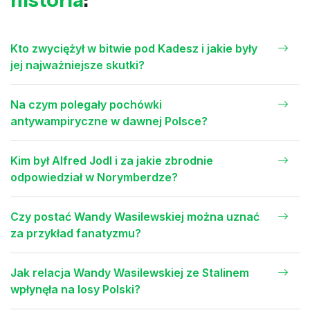
Kto zwyciężył w bitwie pod Kadesz i jakie były
jej najważniejsze skutki?
Na czym polegały pochówki
antywampiryczne w dawnej Polsce?
Kim był Alfred Jodl i za jakie zbrodnie
odpowiedział w Norymberdze?
Czy postać Wandy Wasilewskiej można uznać
za przykład fanatyzmu?
Jak relacja Wandy Wasilewskiej ze Stalinem
wpłynęła na losy Polski?