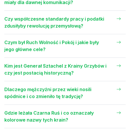
miały dla dawnej komunikacji?
Czy współczesne standardy pracy i podatki
zdusiłyby rewolucję przemysłową?
Czym był Ruch Wolność i Pokój i jakie były
jego główne cele?
Kim jest Generał Sztachel z Krainy Grzybów i
czy jest postacią historyczną?
Dlaczego mężczyźni przez wieki nosili
spódnice i co zmieniło tę tradycję?
Gdzie leżała Czarna Ruś i co oznaczały
kolorowe nazwy tych krain?