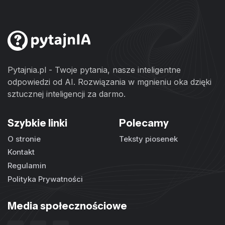
Pytajnia.pl - Twoje pytania, nasze inteligentne
odpowiedzi od AI. Rozwiązania w mgnieniu oka dzięki
sztucznej inteligencji za darmo.
Szybkie linki
Polecamy
O stronie
Teksty piosenek
Kontakt
Regulamin
Polityka Prywatności
Media społecznościowe