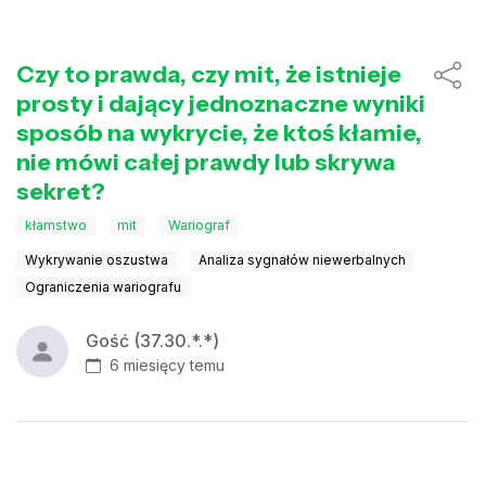
Czy to prawda, czy mit, że istnieje
prosty i dający jednoznaczne wyniki
sposób na wykrycie, że ktoś kłamie,
nie mówi całej prawdy lub skrywa
sekret?
kłamstwo
mit
Wariograf
Wykrywanie oszustwa
Analiza sygnałów niewerbalnych
Ograniczenia wariografu
Gość (37.30.*.*)
6 miesięcy temu