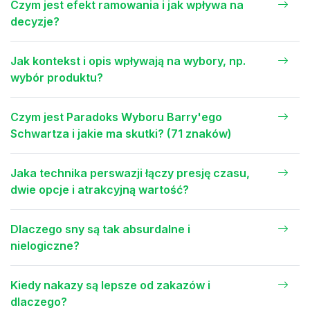
Czym jest efekt ramowania i jak wpływa na
decyzje?
Jak kontekst i opis wpływają na wybory, np.
wybór produktu?
Czym jest Paradoks Wyboru Barry'ego
Schwartza i jakie ma skutki? (71 znaków)
Jaka technika perswazji łączy presję czasu,
dwie opcje i atrakcyjną wartość?
Dlaczego sny są tak absurdalne i
nielogiczne?
Kiedy nakazy są lepsze od zakazów i
dlaczego?