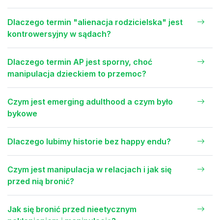
Dlaczego termin "alienacja rodzicielska" jest
kontrowersyjny w sądach?
Dlaczego termin AP jest sporny, choć
manipulacja dzieckiem to przemoc?
Czym jest emerging adulthood a czym było
bykowe
Dlaczego lubimy historie bez happy endu?
Czym jest manipulacja w relacjach i jak się
przed nią bronić?
Jak się bronić przed nieetycznym