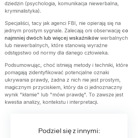
dziedzin (psychologia, komunikacja niewerbalna,
kryminalistyka).
Specjaliści, tacy jak agenci FBI, nie opierają się na
jednym prostym sygnale. Zalecają oni obserwację
co
najmniej dwóch lub więcej wskaźników
werbalnych
lub niewerbalnych, które stanowią wyraźne
odstępstwo od normy dla danego człowieka.
Podsumowując, choć istnieją metody i techniki, które
pomagają zidentyfikować potencjalne oznaki
ukrywania prawdy, żadna z nich nie jest prostym,
magicznym przyciskiem, który da ci jednoznaczny
wynik "kłamie" lub "mówi prawdę". To zawsze jest
kwestia analizy, kontekstu i interpretacji.
Podziel się z innymi: