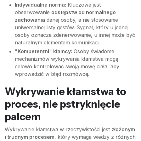
Indywidualna norma:
Kluczowe jest
obserwowanie
odstępstw od normalnego
zachowania
danej osoby, a nie stosowanie
uniwersalnej listy gestów. Sygnał, który u jednej
osoby oznacza zdenerwowanie, u innej może być
naturalnym elementem komunikacji.
"Kompetentni" kłamcy:
Osoby świadome
mechanizmów wykrywania kłamstwa mogą
celowo kontrolować swoją mowę ciała, aby
wprowadzić w błąd rozmówcę.
Wykrywanie kłamstwa to
proces, nie pstryknięcie
palcem
Wykrywanie kłamstwa w rzeczywistości jest
złożonym
i trudnym procesem
, który wymaga wiedzy z różnych