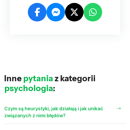
Inne
pytania
z kategorii
psychologia
:
Czym są heurystyki, jak działają i jak unikać
związanych z nimi błędów?