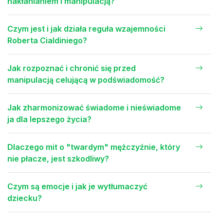
nakłanianiem i manipulacją?
Czym jest i jak działa reguła wzajemności
Roberta Cialdiniego?
Jak rozpoznać i chronić się przed
manipulacją celującą w podświadomość?
Jak zharmonizować świadome i nieświadome
ja dla lepszego życia?
Dlaczego mit o "twardym" mężczyźnie, który
nie płacze, jest szkodliwy?
Czym są emocje i jak je wytłumaczyć
dziecku?