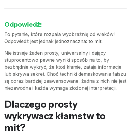
Odpowiedź:
To pytanie, które rozpala wyobraźnię od wieków!
Odpowiedź jest jednak jednoznaczna: to
mit
.
Nie istnieje żaden prosty, uniwersalny i dający
stuprocentowo pewne wyniki sposób na to, by
bezbłędnie wykryć, że ktoś kłamie, zataja informacje
lub skrywa sekret. Choć techniki demaskowania fałszu
są coraz bardziej zaawansowane, żadna z nich nie jest
niezawodna i każda wymaga złożonej interpretacji.
Dlaczego prosty
wykrywacz kłamstw to
mit?