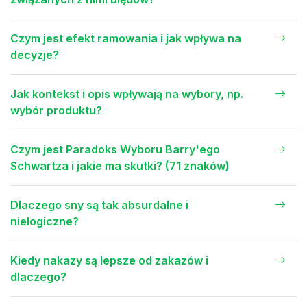
Czym jest efekt ramowania i jak wpływa na
decyzje?
Jak kontekst i opis wpływają na wybory, np.
wybór produktu?
Czym jest Paradoks Wyboru Barry'ego
Schwartza i jakie ma skutki? (71 znaków)
Dlaczego sny są tak absurdalne i
nielogiczne?
Kiedy nakazy są lepsze od zakazów i
dlaczego?