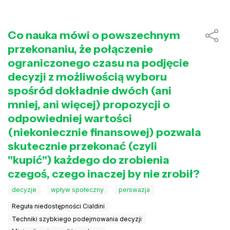
Co nauka mówi o powszechnym
przekonaniu, że połączenie
ograniczonego czasu na podjęcie
decyzji z możliwością wyboru
spośród dokładnie dwóch (ani
mniej, ani więcej) propozycji o
odpowiedniej wartości
(niekoniecznie finansowej) pozwala
skutecznie przekonać (czyli
"kupić") każdego do zrobienia
czegoś, czego inaczej by nie zrobił?
decyzje
wpływ społeczny
perswazja
Reguła niedostępności Cialdini
Techniki szybkiego podejmowania decyzji