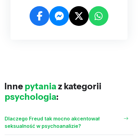
Inne
pytania
z kategorii
psychologia
:
Dlaczego Freud tak mocno akcentował
seksualność w psychoanalizie?