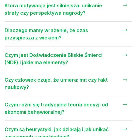
Która motywacja jest silniejsza: unikanie
straty czy perspektywa nagrody?
Dlaczego mamy wrażenie, że czas
przyspiesza z wiekiem?
Czym jest Doświadczenie Bliskie Śmierci
(NDE) i jakie ma elementy?
Czy człowiek czuje, że umiera: mit czy fakt
naukowy?
Czym różni się tradycyjna teoria decyzji od
ekonomii behawioralnej?
Czym są heurystyki, jak działają i jak unikać
związanych z nimi błędów?