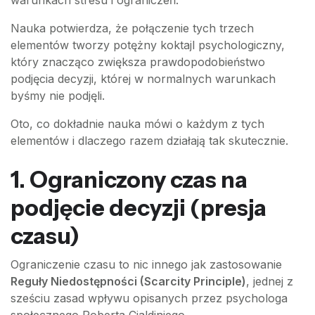
Nauka potwierdza, że połączenie tych trzech
elementów tworzy potężny koktajl psychologiczny,
który znacząco zwiększa prawdopodobieństwo
podjęcia decyzji, której w normalnych warunkach
byśmy nie podjęli.
Oto, co dokładnie nauka mówi o każdym z tych
elementów i dlaczego razem działają tak skutecznie.
1. Ograniczony czas na
podjęcie decyzji (presja
czasu)
Ograniczenie czasu to nic innego jak zastosowanie
Reguły Niedostępności (Scarcity Principle)
, jednej z
sześciu zasad wpływu opisanych przez psychologa
społecznego Roberta Cialdiniego.