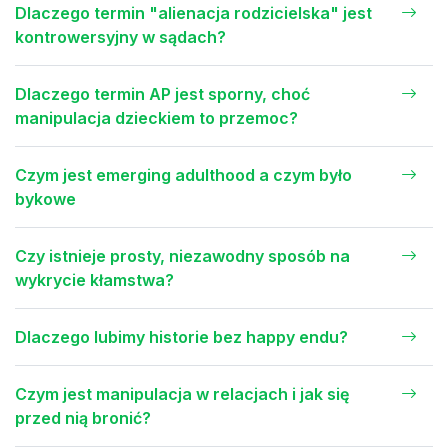
Dlaczego termin "alienacja rodzicielska" jest
kontrowersyjny w sądach?
Dlaczego termin AP jest sporny, choć
manipulacja dzieckiem to przemoc?
Czym jest emerging adulthood a czym było
bykowe
Czy istnieje prosty, niezawodny sposób na
wykrycie kłamstwa?
Dlaczego lubimy historie bez happy endu?
Czym jest manipulacja w relacjach i jak się
przed nią bronić?