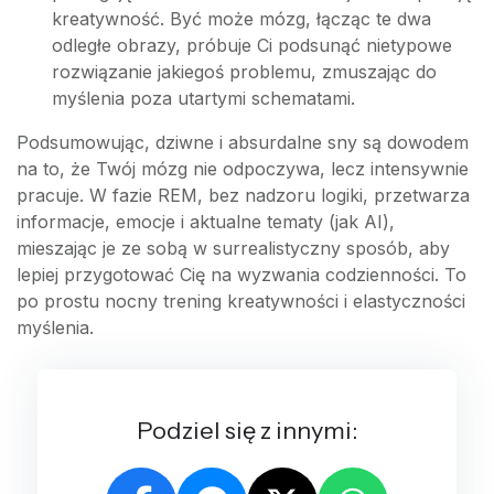
kreatywność. Być może mózg, łącząc te dwa
odległe obrazy, próbuje Ci podsunąć nietypowe
rozwiązanie jakiegoś problemu, zmuszając do
myślenia poza utartymi schematami.
Podsumowując, dziwne i absurdalne sny są dowodem
na to, że Twój mózg nie odpoczywa, lecz intensywnie
pracuje. W fazie REM, bez nadzoru logiki, przetwarza
informacje, emocje i aktualne tematy (jak AI),
mieszając je ze sobą w surrealistyczny sposób, aby
lepiej przygotować Cię na wyzwania codzienności. To
po prostu nocny trening kreatywności i elastyczności
myślenia.
Podziel się z innymi: