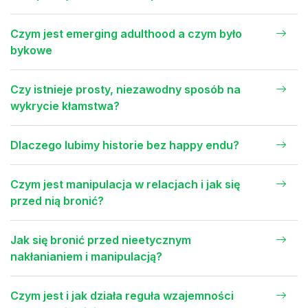
Czym jest emerging adulthood a czym było
bykowe
Czy istnieje prosty, niezawodny sposób na
wykrycie kłamstwa?
Dlaczego lubimy historie bez happy endu?
Czym jest manipulacja w relacjach i jak się
przed nią bronić?
Jak się bronić przed nieetycznym
nakłanianiem i manipulacją?
Czym jest i jak działa reguła wzajemności