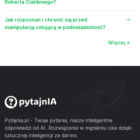
Roberta Cialdiniego?
Jak rozpoznać i chronić się przed
manipulacją celującą w podświadomość?
Więcej »
Pytajnia.pl - Twoje pytania, nasze inteligentne
odpowiedzi od AI. Rozwiązania w mgnieniu oka dzięki
sztucznej inteligencji za darmo.