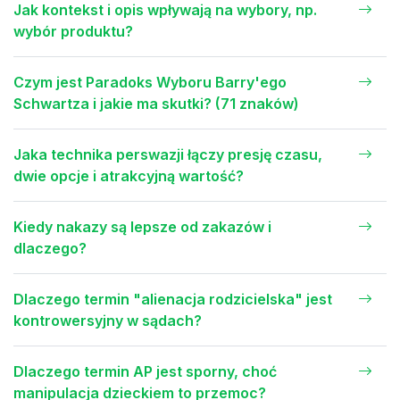
Jak kontekst i opis wpływają na wybory, np.
wybór produktu?
Czym jest Paradoks Wyboru Barry'ego
Schwartza i jakie ma skutki? (71 znaków)
Jaka technika perswazji łączy presję czasu,
dwie opcje i atrakcyjną wartość?
Kiedy nakazy są lepsze od zakazów i
dlaczego?
Dlaczego termin "alienacja rodzicielska" jest
kontrowersyjny w sądach?
Dlaczego termin AP jest sporny, choć
manipulacja dzieckiem to przemoc?