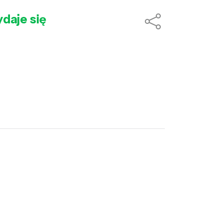
daje się