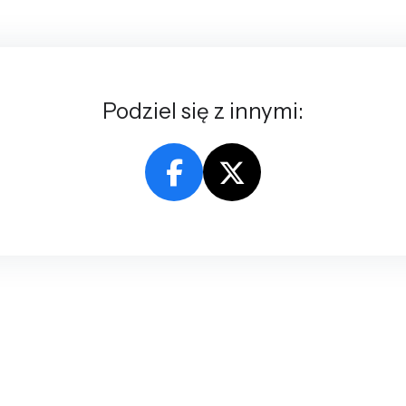
Podziel się z innymi: