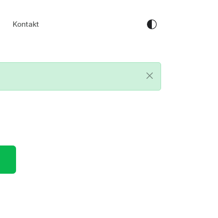
Kontakt