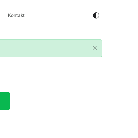
Kontakt