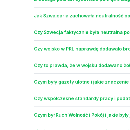
Jak Szwajcaria zachowała neutralność po
Czy Szwecja faktycznie była neutralna po
Czy wojsko w PRL naprawdę dodawało bro
Czy to prawda, że w wojsku dodawano żo
Czym były gazety ulotne i jakie znaczenie
Czy współczesne standardy pracy i podat
Czym był Ruch Wolność i Pokój i jakie były