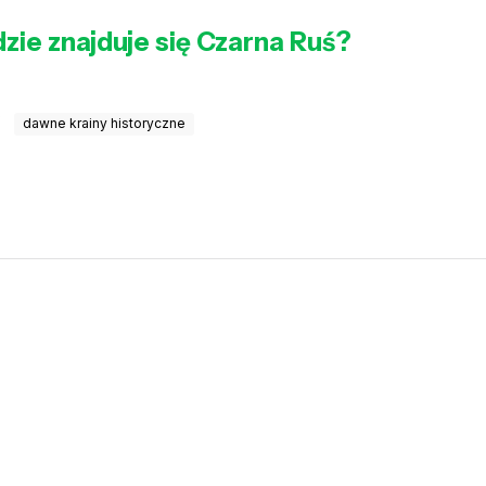
gdzie znajduje się Czarna Ruś?
dawne krainy historyczne