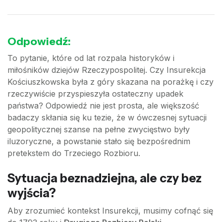
Odpowiedź:
To pytanie, które od lat rozpala historyków i
miłośników dziejów Rzeczypospolitej. Czy Insurekcja
Kościuszkowska była z góry skazana na porażkę i czy
rzeczywiście przyspieszyła ostateczny upadek
państwa? Odpowiedź nie jest prosta, ale większość
badaczy skłania się ku tezie, że w ówczesnej sytuacji
geopolitycznej szanse na pełne zwycięstwo były
iluzoryczne, a powstanie stało się bezpośrednim
pretekstem do Trzeciego Rozbioru.
Sytuacja beznadziejna, ale czy bez
wyjścia?
Aby zrozumieć kontekst Insurekcji, musimy cofnąć się