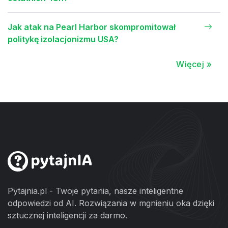
Jak atak na Pearl Harbor skompromitował
politykę izolacjonizmu USA?
Więcej »
Pytajnia.pl - Twoje pytania, nasze inteligentne
odpowiedzi od AI. Rozwiązania w mgnieniu oka dzięki
sztucznej inteligencji za darmo.