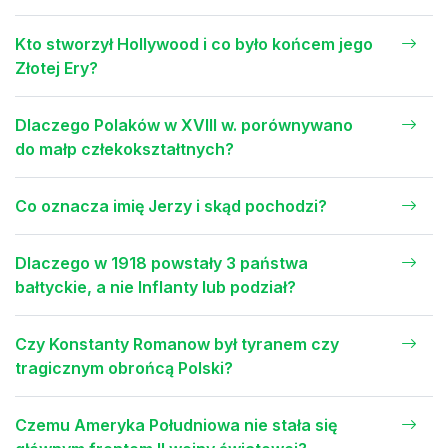
Kto stworzył Hollywood i co było końcem jego
Złotej Ery?
Dlaczego Polaków w XVIII w. porównywano
do małp człekokształtnych?
Co oznacza imię Jerzy i skąd pochodzi?
Dlaczego w 1918 powstały 3 państwa
bałtyckie, a nie Inflanty lub podział?
Czy Konstanty Romanow był tyranem czy
tragicznym obrońcą Polski?
Czemu Ameryka Południowa nie stała się