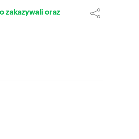
go zakazywali oraz