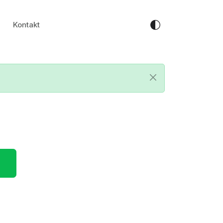
Kontakt