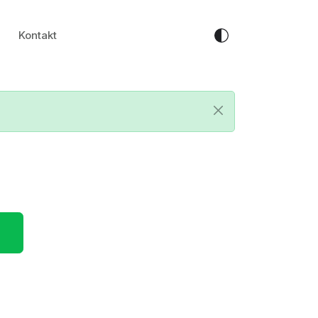
Kontakt