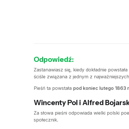
Odpowiedź:
Zastanawiasz się, kiedy dokładnie powstała
ściśle związana z jednym z najważniejszy
Pieśń ta powstała
pod koniec lutego 1863 
Wincenty Pol i Alfred Bojars
Za słowa pieśni odpowiada wielki polski poe
społecznik.