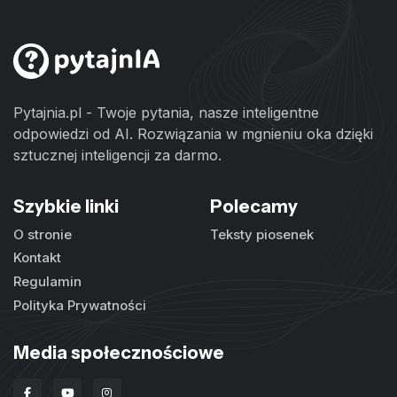
Pytajnia.pl - Twoje pytania, nasze inteligentne
odpowiedzi od AI. Rozwiązania w mgnieniu oka dzięki
sztucznej inteligencji za darmo.
Szybkie linki
Polecamy
O stronie
Teksty piosenek
Kontakt
Regulamin
Polityka Prywatności
Media społecznościowe