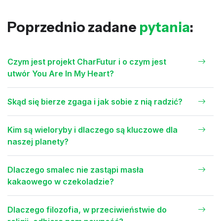
Poprzednio zadane
pytania
:
Czym jest projekt CharFutur i o czym jest
utwór You Are In My Heart?
Skąd się bierze zgaga i jak sobie z nią radzić?
Kim są wieloryby i dlaczego są kluczowe dla
naszej planety?
Dlaczego smalec nie zastąpi masła
kakaowego w czekoladzie?
Dlaczego filozofia, w przeciwieństwie do