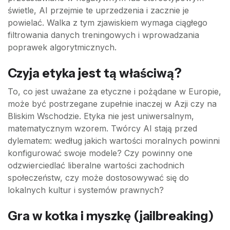
świetle, AI przejmie te uprzedzenia i zacznie je
powielać. Walka z tym zjawiskiem wymaga ciągłego
filtrowania danych treningowych i wprowadzania
poprawek algorytmicznych.
Czyja etyka jest tą właściwą?
To, co jest uważane za etyczne i pożądane w Europie,
może być postrzegane zupełnie inaczej w Azji czy na
Bliskim Wschodzie. Etyka nie jest uniwersalnym,
matematycznym wzorem. Twórcy AI stają przed
dylematem: według jakich wartości moralnych powinni
konfigurować swoje modele? Czy powinny one
odzwierciedlać liberalne wartości zachodnich
społeczeństw, czy może dostosowywać się do
lokalnych kultur i systemów prawnych?
Gra w kotka i myszkę (jailbreaking)