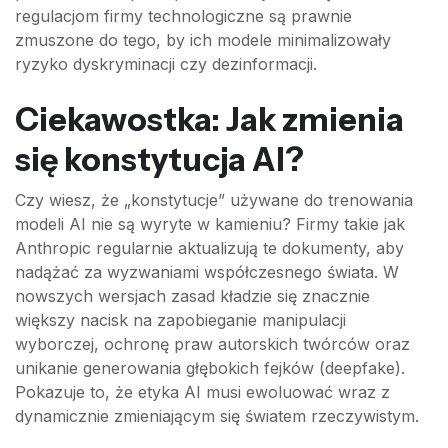
regulacjom firmy technologiczne są prawnie
zmuszone do tego, by ich modele minimalizowały
ryzyko dyskryminacji czy dezinformacji.
Ciekawostka: Jak zmienia
się konstytucja AI?
Czy wiesz, że „konstytucje” używane do trenowania
modeli AI nie są wyryte w kamieniu? Firmy takie jak
Anthropic regularnie aktualizują te dokumenty, aby
nadążać za wyzwaniami współczesnego świata. W
nowszych wersjach zasad kładzie się znacznie
większy nacisk na zapobieganie manipulacji
wyborczej, ochronę praw autorskich twórców oraz
unikanie generowania głębokich fejków (deepfake).
Pokazuje to, że etyka AI musi ewoluować wraz z
dynamicznie zmieniającym się światem rzeczywistym.