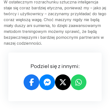
W ostatecznym rozrachunku sztuczna inteligencja
staje się coraz bardziej etyczna, ponieważ my – jako jej
twórcy i użytkownicy – zaczynamy przykładać do tego
coraz większą wagę. Choć maszyny nigdy nie będą
miały duszy ani sumienia, to dzięki zaawansowanym
metodom treningowym możemy sprawić, że będą
bezpieczniejszymi i bardziej pomocnymi partnerami w
naszej codzienności.
Podziel się z innymi: