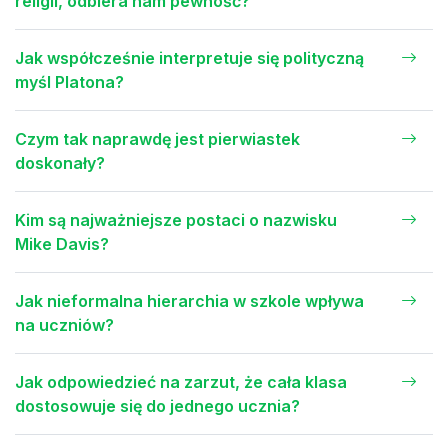
religii, odbiera nam pewność?
Jak współcześnie interpretuje się polityczną
myśl Platona?
Czym tak naprawdę jest pierwiastek
doskonały?
Kim są najważniejsze postaci o nazwisku
Mike Davis?
Jak nieformalna hierarchia w szkole wpływa
na uczniów?
Jak odpowiedzieć na zarzut, że cała klasa
dostosowuje się do jednego ucznia?