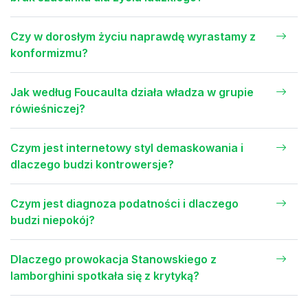
Czy w dorosłym życiu naprawdę wyrastamy z
konformizmu?
Jak według Foucaulta działa władza w grupie
rówieśniczej?
Czym jest internetowy styl demaskowania i
dlaczego budzi kontrowersje?
Czym jest diagnoza podatności i dlaczego
budzi niepokój?
Dlaczego prowokacja Stanowskiego z
lamborghini spotkała się z krytyką?