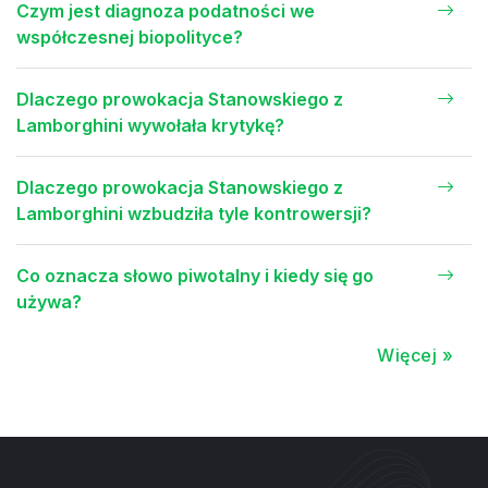
Czym jest diagnoza podatności we
współczesnej biopolityce?
Dlaczego prowokacja Stanowskiego z
Lamborghini wywołała krytykę?
Dlaczego prowokacja Stanowskiego z
Lamborghini wzbudziła tyle kontrowersji?
Co oznacza słowo piwotalny i kiedy się go
używa?
Więcej »