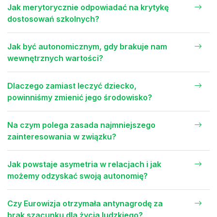
Jak merytorycznie odpowiadać na krytykę
dostosowań szkolnych?
Jak być autonomicznym, gdy brakuje nam
wewnętrznych wartości?
Dlaczego zamiast leczyć dziecko,
powinniśmy zmienić jego środowisko?
Na czym polega zasada najmniejszego
zainteresowania w związku?
Jak powstaje asymetria w relacjach i jak
możemy odzyskać swoją autonomię?
Czy Eurowizja otrzymała antynagrodę za
brak szacunku dla życia ludzkiego?