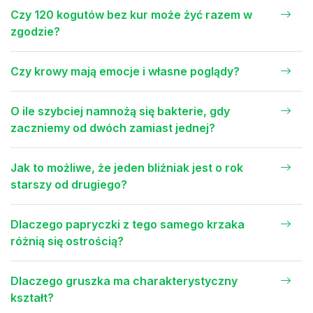
Czy 120 kogutów bez kur może żyć razem w
zgodzie?
Czy krowy mają emocje i własne poglądy?
O ile szybciej namnożą się bakterie, gdy
zaczniemy od dwóch zamiast jednej?
Jak to możliwe, że jeden bliźniak jest o rok
starszy od drugiego?
Dlaczego papryczki z tego samego krzaka
różnią się ostrością?
Dlaczego gruszka ma charakterystyczny
kształt?