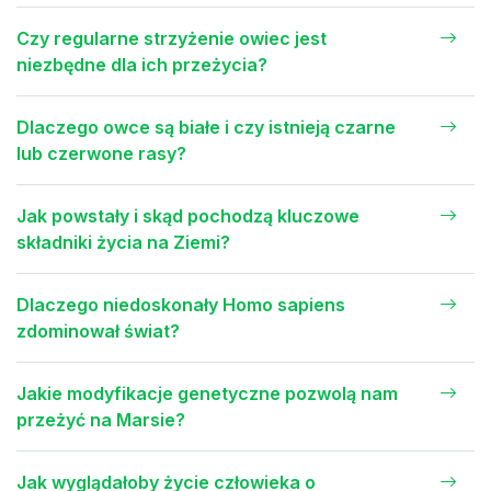
Czy regularne strzyżenie owiec jest
niezbędne dla ich przeżycia?
Dlaczego owce są białe i czy istnieją czarne
lub czerwone rasy?
Jak powstały i skąd pochodzą kluczowe
składniki życia na Ziemi?
Dlaczego niedoskonały Homo sapiens
zdominował świat?
Jakie modyfikacje genetyczne pozwolą nam
przeżyć na Marsie?
Jak wyglądałoby życie człowieka o