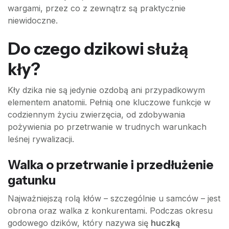
wargami, przez co z zewnątrz są praktycznie
niewidoczne.
Do czego dzikowi służą
kły?
Kły dzika nie są jedynie ozdobą ani przypadkowym
elementem anatomii. Pełnią one kluczowe funkcje w
codziennym życiu zwierzęcia, od zdobywania
pożywienia po przetrwanie w trudnych warunkach
leśnej rywalizacji.
Walka o przetrwanie i przedłużenie
gatunku
Najważniejszą rolą kłów – szczególnie u samców – jest
obrona oraz walka z konkurentami. Podczas okresu
godowego dzików, który nazywa się
huczką