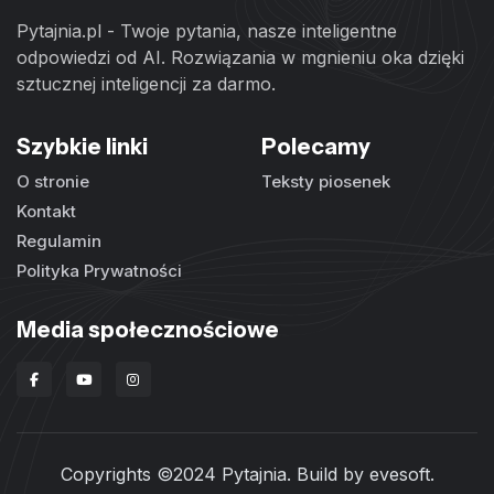
Pytajnia.pl - Twoje pytania, nasze inteligentne
odpowiedzi od AI. Rozwiązania w mgnieniu oka dzięki
sztucznej inteligencji za darmo.
Szybkie linki
Polecamy
O stronie
Teksty piosenek
Kontakt
Regulamin
Polityka Prywatności
Media społecznościowe
Copyrights ©2024 Pytajnia. Build by
evesoft
.