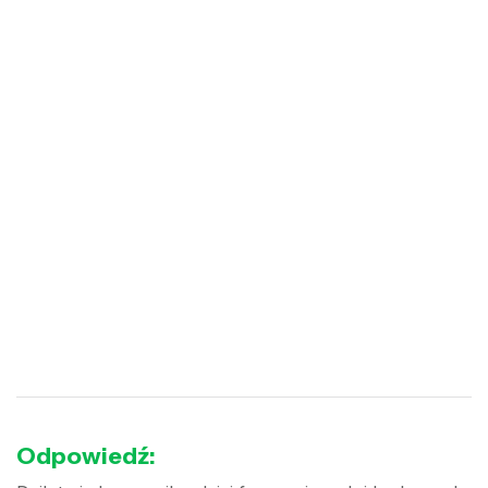
Odpowiedź: