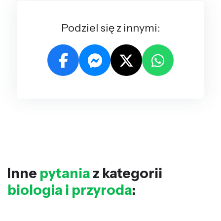
Podziel się z innymi:
Inne
pytania
z kategorii
biologia i przyroda
: