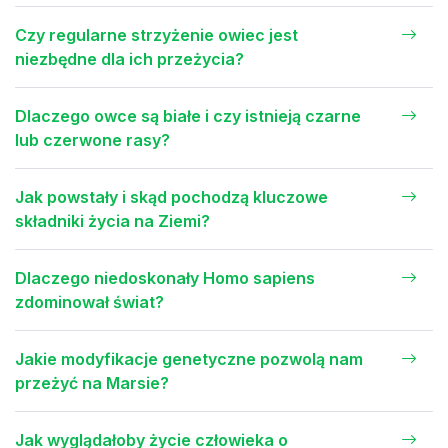
Czy regularne strzyżenie owiec jest
niezbędne dla ich przeżycia?
Dlaczego owce są białe i czy istnieją czarne
lub czerwone rasy?
Jak powstały i skąd pochodzą kluczowe
składniki życia na Ziemi?
Dlaczego niedoskonały Homo sapiens
zdominował świat?
Jakie modyfikacje genetyczne pozwolą nam
przeżyć na Marsie?
Jak wyglądałoby życie człowieka o