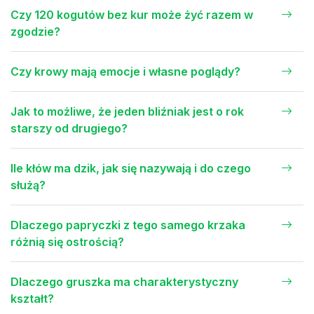
Czy 120 kogutów bez kur może żyć razem w
zgodzie?
Czy krowy mają emocje i własne poglądy?
Jak to możliwe, że jeden bliźniak jest o rok
starszy od drugiego?
Ile kłów ma dzik, jak się nazywają i do czego
służą?
Dlaczego papryczki z tego samego krzaka
różnią się ostrością?
Dlaczego gruszka ma charakterystyczny
kształt?