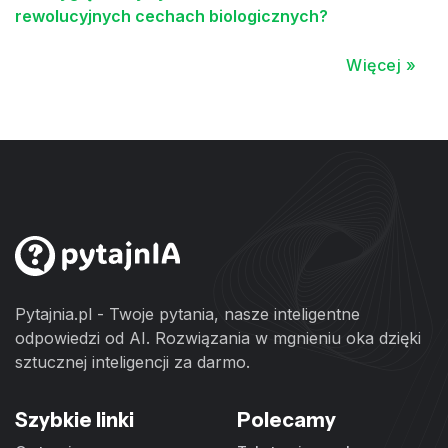
rewolucyjnych cechach biologicznych?
Więcej »
Pytajnia.pl - Twoje pytania, nasze inteligentne
odpowiedzi od AI. Rozwiązania w mgnieniu oka dzięki
sztucznej inteligencji za darmo.
Szybkie linki
Polecamy