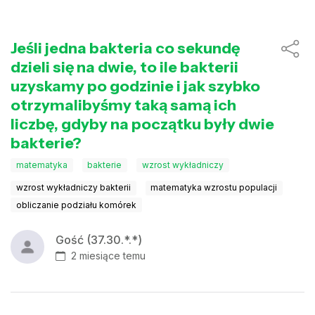
Jeśli jedna bakteria co sekundę
dzieli się na dwie, to ile bakterii
uzyskamy po godzinie i jak szybko
otrzymalibyśmy taką samą ich
liczbę, gdyby na początku były dwie
bakterie?
matematyka
bakterie
wzrost wykładniczy
wzrost wykładniczy bakterii
matematyka wzrostu populacji
obliczanie podziału komórek
Gość (37.30.*.*)
2 miesiące temu